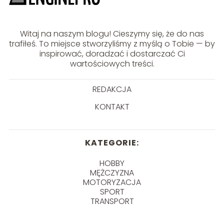
Witaj na naszym blogu! Cieszymy się, że do nas
trafiłeś. To miejsce stworzyliśmy z myślą o Tobie — by
inspirować, doradzać i dostarczać Ci
wartościowych treści.
REDAKCJA
KONTAKT
KATEGORIE:
HOBBY
MĘŻCZYZNA
MOTORYZACJA
SPORT
TRANSPORT