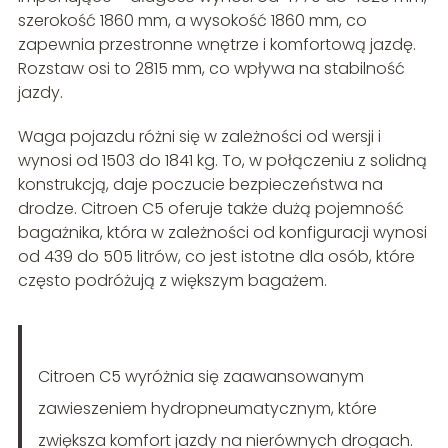
szerokość 1860 mm, a wysokość 1860 mm, co
zapewnia przestronne wnętrze i komfortową jazdę.
Rozstaw osi to 2815 mm, co wpływa na stabilność
jazdy.
Waga pojazdu różni się w zależności od wersji i
wynosi od 1503 do 1841 kg. To, w połączeniu z solidną
konstrukcją, daje poczucie bezpieczeństwa na
drodze. Citroen C5 oferuje także dużą pojemność
bagażnika, która w zależności od konfiguracji wynosi
od 439 do 505 litrów, co jest istotne dla osób, które
często podróżują z większym bagażem.
Citroen C5 wyróżnia się zaawansowanym
zawieszeniem hydropneumatycznym, które
zwiększa komfort jazdy na nierównych drogach.