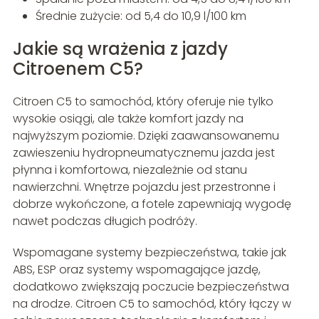
Średnie zużycie: od 5,4 do 10,9 l/100 km
Jakie są wrażenia z jazdy
Citroenem C5?
Citroen C5 to samochód, który oferuje nie tylko
wysokie osiągi, ale także komfort jazdy na
najwyższym poziomie. Dzięki zaawansowanemu
zawieszeniu hydropneumatycznemu jazda jest
płynna i komfortowa, niezależnie od stanu
nawierzchni. Wnętrze pojazdu jest przestronne i
dobrze wykończone, a fotele zapewniają wygodę
nawet podczas długich podróży.
Wspomagane systemy bezpieczeństwa, takie jak
ABS, ESP oraz systemy wspomagające jazdę,
dodatkowo zwiększają poczucie bezpieczeństwa
na drodze. Citroen C5 to samochód, który łączy w