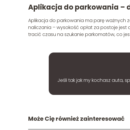
Aplikacja do parkowania – 
Aplikacja do parkowania ma parę ważnych za
naliczania – wysokość opłat za postoje jest 
tracić czasu na szukanie parkomatów, co j
Jeśli tak jak my kochasz auta, 
Może Cię również zainteresować