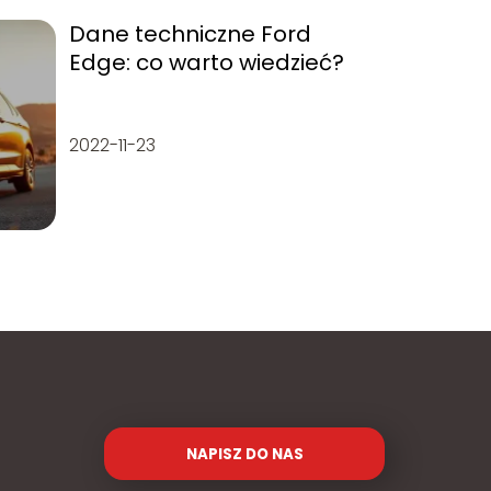
Dane techniczne Ford
Edge: co warto wiedzieć?
2022-11-23
NAPISZ DO NAS