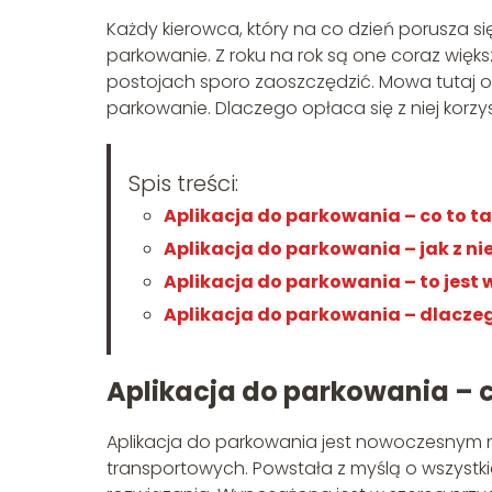
Każdy kierowca, który na co dzień porusza się
parkowanie. Z roku na rok są one coraz więks
postojach sporo zaoszczędzić. Mowa tutaj o s
parkowanie. Dlaczego opłaca się z niej korz
Spis treści:
Aplikacja do parkowania – co to t
Aplikacja do parkowania – jak z ni
Aplikacja do parkowania – to jest
Aplikacja do parkowania – dlaczeg
Aplikacja do parkowania – c
Aplikacja do parkowania jest nowoczesnym 
transportowych. Powstała z myślą o wszystk