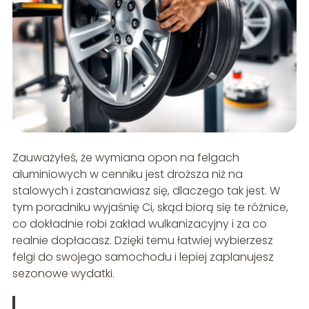
Zauważyłeś, że wymiana opon na felgach
aluminiowych w cenniku jest droższa niż na
stalowych i zastanawiasz się, dlaczego tak jest. W
tym poradniku wyjaśnię Ci, skąd biorą się te różnice,
co dokładnie robi zakład wulkanizacyjny i za co
realnie dopłacasz. Dzięki temu łatwiej wybierzesz
felgi do swojego samochodu i lepiej zaplanujesz
sezonowe wydatki.