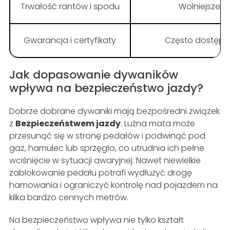
Trwałość rantów i spodu
Wolniejsze z
Gwarancja i certyfikaty
Często dostępne
Jak dopasowanie dywaników
wpływa na bezpieczeństwo jazdy?
Dobrze dobrane dywaniki mają bezpośredni związek
z
Bezpieczeństwem jazdy
. Luźna mata może
przesunąć się w stronę pedałów i podwinąć pod
gaz, hamulec lub sprzęgło, co utrudnia ich pełne
wciśnięcie w sytuacji awaryjnej. Nawet niewielkie
zablokowanie pedału potrafi wydłużyć drogę
hamowania i ograniczyć kontrolę nad pojazdem na
kilka bardzo cennych metrów.
Na bezpieczeństwo wpływa nie tylko kształt