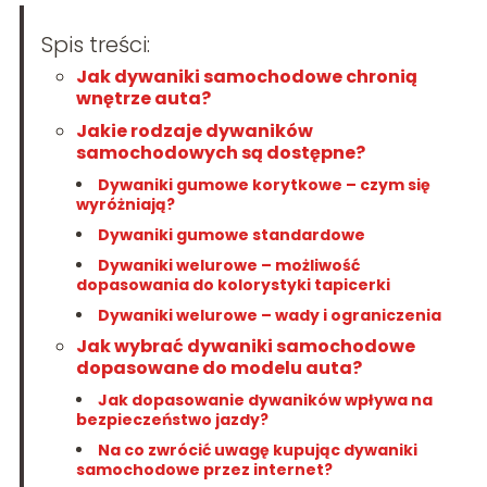
Spis treści:
Jak dywaniki samochodowe chronią
wnętrze auta?
Jakie rodzaje dywaników
samochodowych są dostępne?
Dywaniki gumowe korytkowe – czym się
wyróżniają?
Dywaniki gumowe standardowe
Dywaniki welurowe – możliwość
dopasowania do kolorystyki tapicerki
Dywaniki welurowe – wady i ograniczenia
Jak wybrać dywaniki samochodowe
dopasowane do modelu auta?
Jak dopasowanie dywaników wpływa na
bezpieczeństwo jazdy?
Na co zwrócić uwagę kupując dywaniki
samochodowe przez internet?