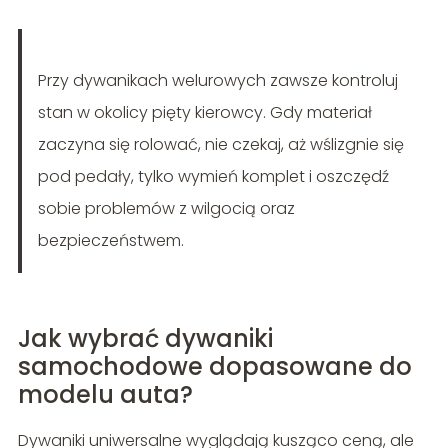
Przy dywanikach welurowych zawsze kontroluj
stan w okolicy pięty kierowcy. Gdy materiał
zaczyna się rolować, nie czekaj, aż wślizgnie się
pod pedały, tylko wymień komplet i oszczędź
sobie problemów z wilgocią oraz
bezpieczeństwem.
Jak wybrać dywaniki
samochodowe dopasowane do
modelu auta?
Dywaniki uniwersalne wyglądają kusząco ceną, ale