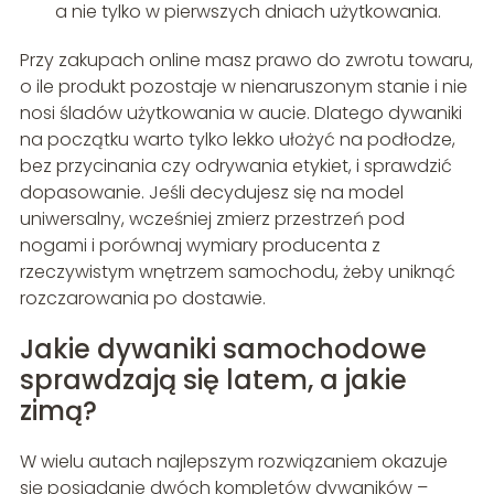
a nie tylko w pierwszych dniach użytkowania.
Przy zakupach online masz prawo do zwrotu towaru,
o ile produkt pozostaje w nienaruszonym stanie i nie
nosi śladów użytkowania w aucie. Dlatego dywaniki
na początku warto tylko lekko ułożyć na podłodze,
bez przycinania czy odrywania etykiet, i sprawdzić
dopasowanie. Jeśli decydujesz się na model
uniwersalny, wcześniej zmierz przestrzeń pod
nogami i porównaj wymiary producenta z
rzeczywistym wnętrzem samochodu, żeby uniknąć
rozczarowania po dostawie.
Jakie dywaniki samochodowe
sprawdzają się latem, a jakie
zimą?
W wielu autach najlepszym rozwiązaniem okazuje
się posiadanie dwóch kompletów dywaników –