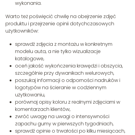
wykonania.
Warto też poświęcić chwilę na obejrzenie zdjęć
produktu i przejrzenie opinii dotychczasowych
użytkowników:
sprawdź zdjęcia z montażu w konkretnym
modelu auta, a nie tylko wizualizacje
katalogowe,
oceń jakość wykończenia krawędzi i obszycia,
szczególnie przy dywanikach welurowych,
poszukaj informacji o odporności nadruków i
logotypów na ścieranie w codziennym
użytkowaniu,
porównaj opisy koloru z realnymi zdjęciami w
komentarzach klientów,
zwróć uwagę na uwagi o intensywności
zapachu gumy w pierwszych tygodniach,
sprawdź opinie o trwałości po kilku miesiącach,