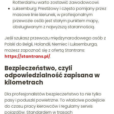
Rotterdamu warto zostawić zawodowcowi.
Luksemburg: Prestiżowy i często pomijany przez
masowe linie kierunek, w profesjonalnym
przewozie osób jest stałym punktem mapy,
obsługiwanym z najwyższą starannością.
Jeśli szukasz przewozu międzynarodowego osób z
Polski do Belgii, Holandii, Niemiec i Luksemburga,
możesz zapoznać się z ofertą Stantrans:
https://stantrans.pl/
.
Bezpieczeństwo, czyli
odpowiedzialność zapisana w
kilometrach
Dla profesjonalistów bezpieczeństwo to nie tylko
pasy i poduszki powietrzne. To właściwe podejście
do czasu pracy kierowców i regularny serwis
pojazdów. Standardem w trasach