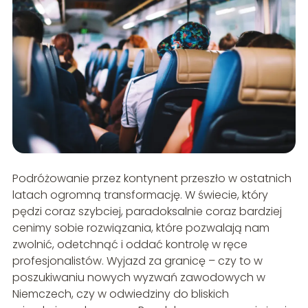
Podróżowanie przez kontynent przeszło w ostatnich
latach ogromną transformację. W świecie, który
pędzi coraz szybciej, paradoksalnie coraz bardziej
cenimy sobie rozwiązania, które pozwalają nam
zwolnić, odetchnąć i oddać kontrolę w ręce
profesjonalistów. Wyjazd za granicę – czy to w
poszukiwaniu nowych wyzwań zawodowych w
Niemczech, czy w odwiedziny do bliskich