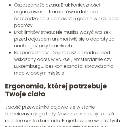
Oszczędność czasu: Brak konieczności
organizowania transferów na lotnisko
oszczędza od 3 do nawet 5 godzin w skali całej
podróży.
Brak limitów stresu: Nie musisz ważyć walizek
przed odjazdem ani martwić się o dopłaty za
nadbagaż przy bramkach.
Bezpośredniość: Dojeżdżasz dokładnie pod
wskazany adres w Brukseli, Amsterdamie czy
Luksemburgu, bez konieczności sprawdzania
map w obcym mieście.
Ergonomia, której potrzebuje
Twoje ciało
Jakość przewoźnika objawia się w stanie
technicznym jego floty. Nowoczesne busy to dziś
mobilne centra komfortu. Projektowanie wnętrz tych