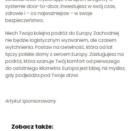
systemie door-to-door, inwestujesz w swój czas,
zdrowie i – co najważniejsze – w swoje
bezpieczeństwo.
Niech Twoja kolejna podróż do Europy Zachodniej
nie będzie logistycznym wyzwaniem, ale czasem
wytchnienia. Postaw na rzetelność, która od lat
łączy polskie domy z sercem Europy. Zasługujesz na
podróż, która szanuje Twój komfort od pierwszego
do ostatniego kilometra. Europa jest bliżej, niż myślisz,
gdy podjeżdża pod Twoje drzwi.
Artykuł sponsorowany
Zobacz także: