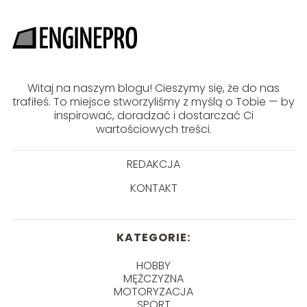
Witaj na naszym blogu! Cieszymy się, że do nas
trafiłeś. To miejsce stworzyliśmy z myślą o Tobie — by
inspirować, doradzać i dostarczać Ci
wartościowych treści.
REDAKCJA
KONTAKT
KATEGORIE:
HOBBY
MĘŻCZYZNA
MOTORYZACJA
SPORT