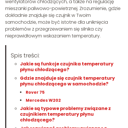
wentylatorów chłodzących, a także na regulację
mieszanki paliwowo-powietrznej. Zrozumienie, gdzie
dokładnie znajduje się czujnik w Twoim
samochodzie, może być istotne dla uniknięcia
problemów z przegrzewaniem się silnika czy
nieprawidłowym wskazaniem temperatury.
Spis treści:
Jakie są funkcje czujnika temperatury
płynu chłodzącego?
Gdzie znajduje się czujnik temperatury
płynu chłodzącego w samochodzie?
Rover 75
Mercedes W202
Jakie są typowe problemy związane z
czujnikiem temperatury płynu
chłodzącego?