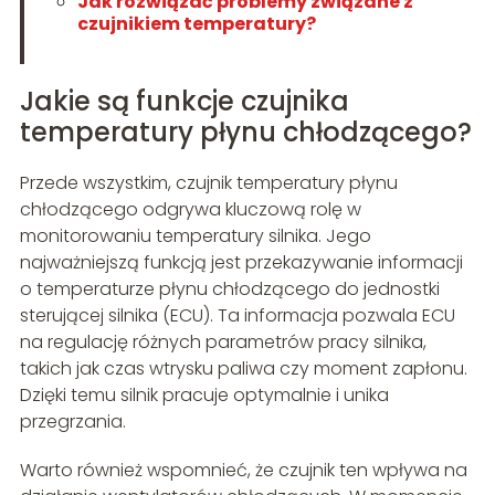
Jak rozwiązać problemy związane z
czujnikiem temperatury?
Jakie są funkcje czujnika
temperatury płynu chłodzącego?
Przede wszystkim, czujnik temperatury płynu
chłodzącego odgrywa kluczową rolę w
monitorowaniu temperatury silnika. Jego
najważniejszą funkcją jest przekazywanie informacji
o temperaturze płynu chłodzącego do jednostki
sterującej silnika (ECU). Ta informacja pozwala ECU
na regulację różnych parametrów pracy silnika,
takich jak czas wtrysku paliwa czy moment zapłonu.
Dzięki temu silnik pracuje optymalnie i unika
przegrzania.
Warto również wspomnieć, że czujnik ten wpływa na