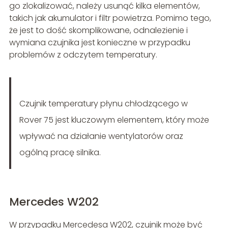
go zlokalizować, należy usunąć kilka elementów,
takich jak akumulator i filtr powietrza. Pomimo tego,
że jest to dość skomplikowane, odnalezienie i
wymiana czujnika jest konieczne w przypadku
problemów z odczytem temperatury.
Czujnik temperatury płynu chłodzącego w
Rover 75 jest kluczowym elementem, który może
wpływać na działanie wentylatorów oraz
ogólną pracę silnika.
Mercedes W202
W przypadku Mercedesa W202, czujnik może być