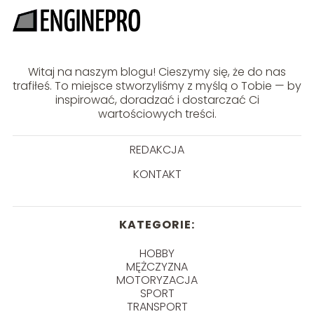
Witaj na naszym blogu! Cieszymy się, że do nas
trafiłeś. To miejsce stworzyliśmy z myślą o Tobie — by
inspirować, doradzać i dostarczać Ci
wartościowych treści.
REDAKCJA
KONTAKT
KATEGORIE:
HOBBY
MĘŻCZYZNA
MOTORYZACJA
SPORT
TRANSPORT