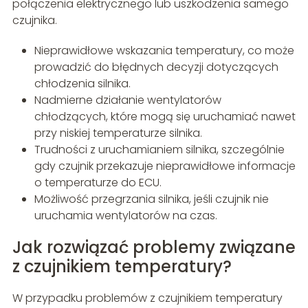
połączenia elektrycznego lub uszkodzenia samego
czujnika.
Nieprawidłowe wskazania temperatury, co może
prowadzić do błędnych decyzji dotyczących
chłodzenia silnika.
Nadmierne działanie wentylatorów
chłodzących, które mogą się uruchamiać nawet
przy niskiej temperaturze silnika.
Trudności z uruchamianiem silnika, szczególnie
gdy czujnik przekazuje nieprawidłowe informacje
o temperaturze do ECU.
Możliwość przegrzania silnika, jeśli czujnik nie
uruchamia wentylatorów na czas.
Jak rozwiązać problemy związane
z czujnikiem temperatury?
W przypadku problemów z czujnikiem temperatury