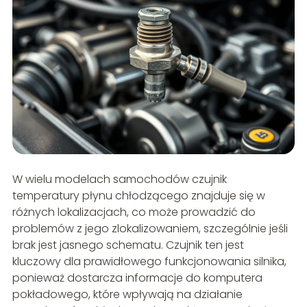
W wielu modelach samochodów czujnik
temperatury płynu chłodzącego znajduje się w
różnych lokalizacjach, co może prowadzić do
problemów z jego zlokalizowaniem, szczególnie jeśli
brak jest jasnego schematu. Czujnik ten jest
kluczowy dla prawidłowego funkcjonowania silnika,
ponieważ dostarcza informacje do komputera
pokładowego, które wpływają na działanie