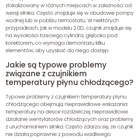
zlokalizowany w różnych miejscach w zależności od
wersji silnika. Często znajduje się w obudowie pompy
wodnej lub w pobliżu termostatu. W niektórych
przypadkach, jak w modelu 2.0D, czujnik znajduje się
na wysokości trzeciego cylindra, głęboko pod
korektorem, co wymaga demontażu kilku
elementów, aby uzyskać do niego dostęp.
Jakie są typowe problemy
związane z czujnikiem
temperatury płynu chłodzącego?
Typowe problemy z czujnikiem temperatury płynu
chłodzącego obejmują nieprawidłowe wskazania
temperatury na desce rozdzielczej, nieprawidłowe
działanie wentylatorów chłodzących oraz problemy
z uruchamianiem silnika. Często zdarza się, że czujnik
nie działa poprawnie z powodu wadliwego