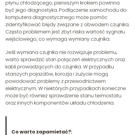
płynu chłodzącego, pierwszym krokiem powinna
być jego diagnostyka. Podłączenie samochodu do
komputera diagnostycznego może pomóc
zidentyfikować błędy związane z obwodem czujnika.
Często problemem jest zbyt niska wartość sygnału
wejściowego, co wymaga wymiany czujnika.
Jeśli wymiana czujnika nie rozwiązuje problemu,
warto sprawdzić stan połączeń elektrycznych oraz
kabli prowadzących do czujnika. W przypadku
starszych pojazdów, korozja i zużycie mogą
powodować problemy z przewodnictwem
elektrycznym. W niektórych przypadkach konieczne
może być również sprawdzenie stanu termostatu
oraz innych komponentów układu chłodzenia.
Co warto zapamietać?: