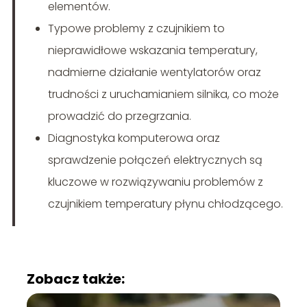
elementów.
Typowe problemy z czujnikiem to
nieprawidłowe wskazania temperatury,
nadmierne działanie wentylatorów oraz
trudności z uruchamianiem silnika, co może
prowadzić do przegrzania.
Diagnostyka komputerowa oraz
sprawdzenie połączeń elektrycznych są
kluczowe w rozwiązywaniu problemów z
czujnikiem temperatury płynu chłodzącego.
Zobacz także: