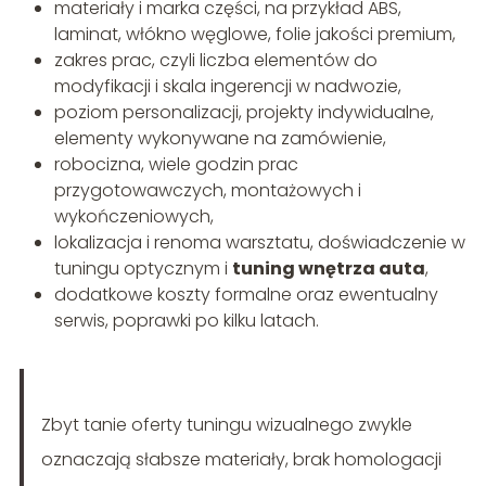
materiały i marka części, na przykład ABS,
laminat, włókno węglowe, folie jakości premium,
zakres prac, czyli liczba elementów do
modyfikacji i skala ingerencji w nadwozie,
poziom personalizacji, projekty indywidualne,
elementy wykonywane na zamówienie,
robocizna, wiele godzin prac
przygotowawczych, montażowych i
wykończeniowych,
lokalizacja i renoma warsztatu, doświadczenie w
tuningu optycznym i
tuning wnętrza auta
,
dodatkowe koszty formalne oraz ewentualny
serwis, poprawki po kilku latach.
Zbyt tanie oferty tuningu wizualnego zwykle
oznaczają słabsze materiały, brak homologacji