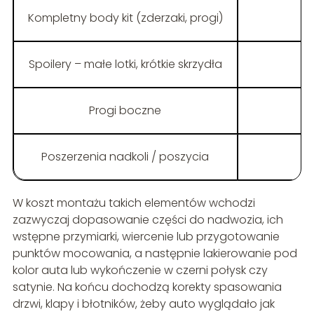
Kompletny body kit (zderzaki, progi)
Spoilery – małe lotki, krótkie skrzydła
Progi boczne
Poszerzenia nadkoli / poszycia
W koszt montażu takich elementów wchodzi
zazwyczaj dopasowanie części do nadwozia, ich
wstępne przymiarki, wiercenie lub przygotowanie
punktów mocowania, a następnie lakierowanie pod
kolor auta lub wykończenie w czerni połysk czy
satynie. Na końcu dochodzą korekty spasowania
drzwi, klapy i błotników, żeby auto wyglądało jak