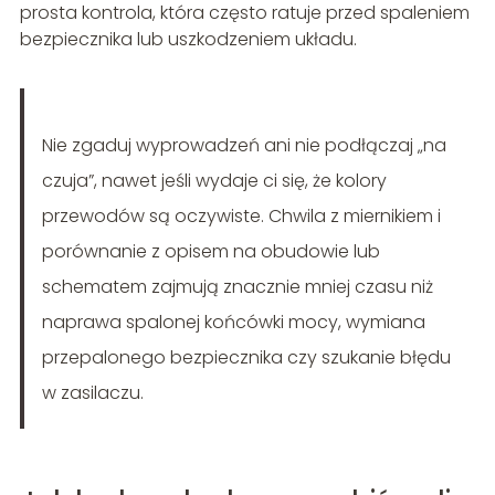
prosta kontrola, która często ratuje przed spaleniem
bezpiecznika lub uszkodzeniem układu.
Nie zgaduj wyprowadzeń ani nie podłączaj „na
czuja”, nawet jeśli wydaje ci się, że kolory
przewodów są oczywiste. Chwila z miernikiem i
porównanie z opisem na obudowie lub
schematem zajmują znacznie mniej czasu niż
naprawa spalonej końcówki mocy, wymiana
przepalonego bezpiecznika czy szukanie błędu
w zasilaczu.