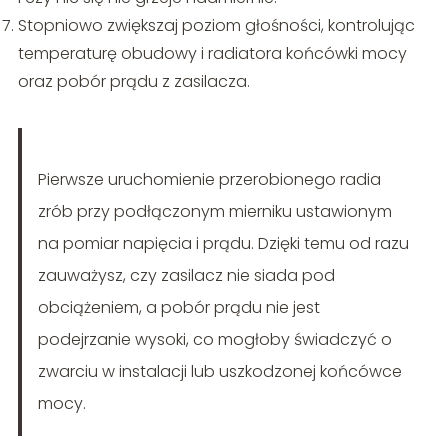
Stopniowo zwiększaj poziom głośności, kontrolując
temperaturę obudowy i radiatora końcówki mocy
oraz pobór prądu z zasilacza.
Pierwsze uruchomienie przerobionego radia
zrób przy podłączonym mierniku ustawionym
na pomiar napięcia i prądu. Dzięki temu od razu
zauważysz, czy zasilacz nie siada pod
obciążeniem, a pobór prądu nie jest
podejrzanie wysoki, co mogłoby świadczyć o
zwarciu w instalacji lub uszkodzonej końcówce
mocy.