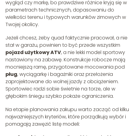
wygląd czy markę, bo prawdziwe różnice kryją się w
parametrach technicznych, dopasowaniu do
wielkości terenu i typowych warunków zimowych w
Twojej okolicy.
Jeżeli chcesz, żeby quad faktycznie pracował, a nie
stał w garażu, powinien to być przede wszystkim
pojazd użytkowy ATV
, a nie lekki model sportowy
nastawiony na zabawę. Konstrukcje robocze mają
mocniejszą ramę, przygotowane mocowania pod
pług
, wyciągarkę i bagażniki oraz przełożenia
zaprojektowane do wolnej jazdy z obciążeniem.
Sportowiec radzi sobie świetnie na torze, ale w
głębokim śniegu szybko pokaże ograniczenia.
Na etapie planowania zakupu warto zacząć od kilku
najważniejszych kryteriów, które porządkują wybór i
pomagają zawęzić listę modeli: