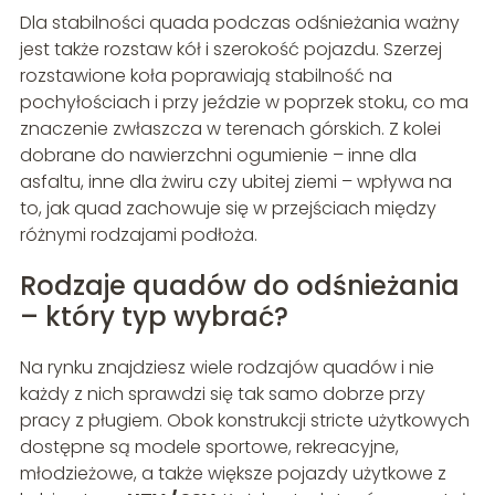
Dla stabilności quada podczas odśnieżania ważny
jest także rozstaw kół i szerokość pojazdu. Szerzej
rozstawione koła poprawiają stabilność na
pochyłościach i przy jeździe w poprzek stoku, co ma
znaczenie zwłaszcza w terenach górskich. Z kolei
dobrane do nawierzchni ogumienie – inne dla
asfaltu, inne dla żwiru czy ubitej ziemi – wpływa na
to, jak quad zachowuje się w przejściach między
różnymi rodzajami podłoża.
Rodzaje quadów do odśnieżania
– który typ wybrać?
Na rynku znajdziesz wiele rodzajów quadów i nie
każdy z nich sprawdzi się tak samo dobrze przy
pracy z pługiem. Obok konstrukcji stricte użytkowych
dostępne są modele sportowe, rekreacyjne,
młodzieżowe, a także większe pojazdy użytkowe z