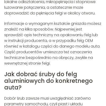
lokalne odkształcenia, mikropęknięcia i stopniowe
luzowanie połączenia, a ostatecznie może
doprowadzić do pęknięcia felgi w okolicy otworu.
Informacje o wymaganym kształcie gniazda możesz
znaleźć na kilka sposobów. Najpewniej jest
sprawdzić opis techniczny na opakowaniu felg lub
w instrukcji producenta, a w przypadku felg OEM
również w katalogu części do danego modelu auta.
Część producentów umieszcza też oznaczenia
techniczne bezpośrednio na obręczy, zwykle na
wewnętrznej stronie felgi.
Jak dobrać śruby do felg
aluminiowych do konkretnego
auta?
Dobór śrub zawsze musi uwzględniać zarówno
parametry samochodu, czyli piast i układu