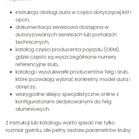
instrukcja obsługi auta w części dotyczącej kół i
opon,
dokumentacja serwisowa dostępna w
autoryzowanych serwisach lub portalach
technicznych,
katalog części producenta pojazdu (OEM),
gdzie często są wyszczególnione numery
referencyjne śrub,
katalogi i wyszukiwarki producentów felg i śrub,
które pozwalają wybrać konkretny model auta i
obręczy,
wiarygodne sklepy specjalistyczne online z
konfiguratorami dedykowanymi do felg
aluminiowych.
Z instrukcji lub katalogu warto spisać nie tylko
rozmiar gwintu, ale pełny zestaw parametrów śruby: