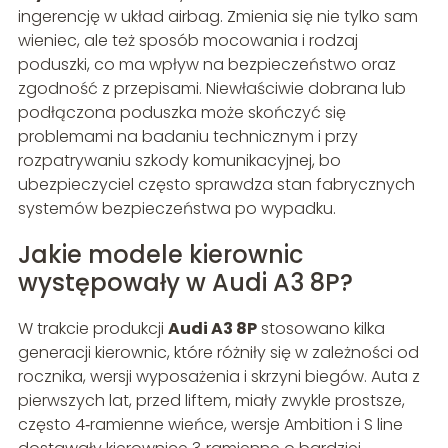
ingerencję w układ airbag. Zmienia się nie tylko sam
wieniec, ale też sposób mocowania i rodzaj
poduszki, co ma wpływ na bezpieczeństwo oraz
zgodność z przepisami. Niewłaściwie dobrana lub
podłączona poduszka może skończyć się
problemami na badaniu technicznym i przy
rozpatrywaniu szkody komunikacyjnej, bo
ubezpieczyciel często sprawdza stan fabrycznych
systemów bezpieczeństwa po wypadku.
Jakie modele kierownic
występowały w Audi A3 8P?
W trakcie produkcji
Audi A3 8P
stosowano kilka
generacji kierownic, które różniły się w zależności od
rocznika, wersji wyposażenia i skrzyni biegów. Auta z
pierwszych lat, przed liftem, miały zwykle prostsze,
często 4‑ramienne wieńce, wersje Ambition i S line