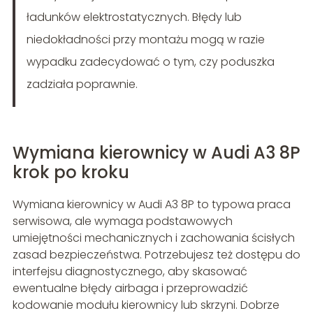
ładunków elektrostatycznych. Błędy lub
niedokładności przy montażu mogą w razie
wypadku zadecydować o tym, czy poduszka
zadziała poprawnie.
Wymiana kierownicy w Audi A3 8P
krok po kroku
Wymiana kierownicy w Audi A3 8P to typowa praca
serwisowa, ale wymaga podstawowych
umiejętności mechanicznych i zachowania ścisłych
zasad bezpieczeństwa. Potrzebujesz też dostępu do
interfejsu diagnostycznego, aby skasować
ewentualne błędy airbaga i przeprowadzić
kodowanie modułu kierownicy lub skrzyni. Dobrze