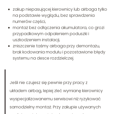
zakup niepasującej kierownicy lub airbaga tylko
na podstawie wyglądu, bez sprawdzenia
numerów części,
montaż bez odłączenia akumulatora, co grozi
przypadkowym odpaleniem poduszki i
uszkodzeniem instalacji,
zniszczenie taśmy airbaga przy demontażu,
brak kodowania modułu i pozostawione błędy
systemu na desce rozdzielczej.
Jeśli nie czujesz się pewnie przy pracy z
układem airbag, lepiej zleć wymianę kierownicy
wyspecjalizowanemu serwisowi niż ryzykować
samodzielny montaż. Przy zakupie używanych