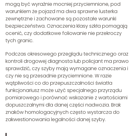
mogą być wyraźnie mocniej przyciemnione, pod
warunkiem że pojazd ma dwa sprawne lusterka
zewnętrzne i zachowane są pozostałe warunki
bezpieczeństwa. Oznaczenia klasy szkła pomagają
ocenić, czy dodatkowe foliowanie nie przekroczy
tych granic.
Podczas okresowego przeglądu technicznego oraz
kontroli drogowej diagnosta lub policjant ma prawo
sprawdzić, czy szyby mają wymagane oznaczenia i
czy nie są przesadnie przyciemnione. W razie
wątpliwości co do przepuszczalności światła
funkcjonariusz może użyć specjalnego przyrządu
pomiarowego i porównać wskazanie z wartościami
dopuszczalnymi dla danej części nadwozia. Brak
znaków homologacyjnych często wystarcza do
zakwestionowania legalności danej szyby.