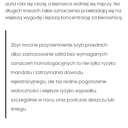
auta robi się ciszej, a kierowca wolniej się męczy. Na
długich trasach takie oznaczenia przekładają się na
większą wygodę i lepszą koncentrację za kierownicą.
Zbyt mocne przyciemnienie szyb przednich
albo zastosowanie szkła bez wymaganych
oznaczeń homologacyjnych to nie tylko ryzyko
mandatu i zatrzymania dowodu
rejestracyjnego, ale też realne pogorszenie
widoczności i większe ryzyko wypadku,
szczególnie w nocy oraz podczas deszczu lub
śniegu.