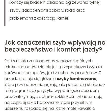
kończy się brakiem działania ogrzewania tylnej
szyby, zakłóceniami odbioru radia albo
problemami z kalibracją kamer.
Jak oznaczenia szyb wpływają na
bezpieczeństwo i komfort jazdy?
Rodzaj szkła zastosowany w poszczególnych
miejscach nadwozia nie jest przypadkowy i wynika
zarówno z przepisów, jak i z ochrony pasażerów. Z
przodu stosuje się głównie
szyby laminowane
,
które przy uderzeniu pękają, ale pozostają sklejone z
folią, ograniczając ryzyko wypadnięcia pasażera
oraz zatrzymując odłamki szkła. Boki i tył auta mają
najczęściej szkło hartowane, które przy silnym
uderzeniu rozpada się na liczne małe kawałki o