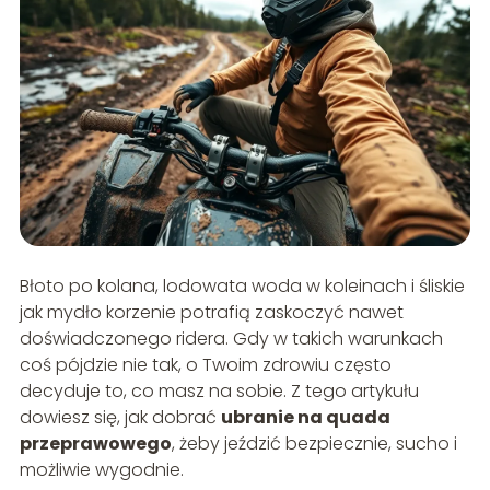
Błoto po kolana, lodowata woda w koleinach i śliskie
jak mydło korzenie potrafią zaskoczyć nawet
doświadczonego ridera. Gdy w takich warunkach
coś pójdzie nie tak, o Twoim zdrowiu często
decyduje to, co masz na sobie. Z tego artykułu
dowiesz się, jak dobrać
ubranie na quada
przeprawowego
, żeby jeździć bezpiecznie, sucho i
możliwie wygodnie.