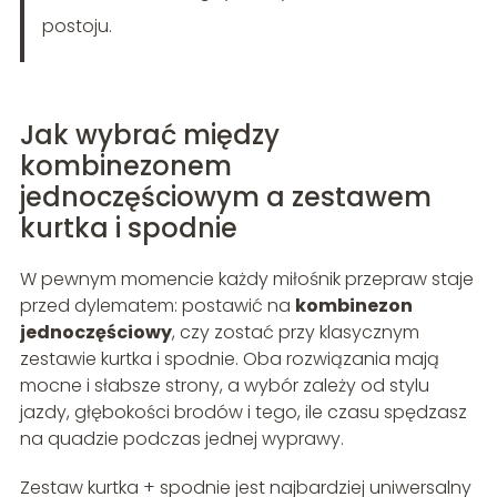
postoju.
Jak wybrać między
kombinezonem
jednoczęściowym a zestawem
kurtka i spodnie
W pewnym momencie każdy miłośnik przepraw staje
przed dylematem: postawić na
kombinezon
jednoczęściowy
, czy zostać przy klasycznym
zestawie kurtka i spodnie. Oba rozwiązania mają
mocne i słabsze strony, a wybór zależy od stylu
jazdy, głębokości brodów i tego, ile czasu spędzasz
na quadzie podczas jednej wyprawy.
Zestaw kurtka + spodnie jest najbardziej uniwersalny