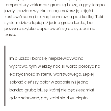
temperatury zakładasz grubszą bluzę, a gdy tempo
jazdy i poziom wysiłku rosną, możesz ją zdjąć i
zostawić samą bieliznę techniczną pod kurtką. Taki
system działa lepiej niż jedna gruba kurtka, bo
pozwala szybko dopasować się do sytuacji na
trasie.
Im dłuższa i bardziej nieprzewidywalna
wyprawa, tym większy nacisk warto położyć na
elastyczność systemu warstwowego. Lepiej
zabrać cieńszy polar w zapasie niż jedną
bardzo grubą bluzę, której nie będziesz miał
gdzie schować, gdy zrobi się zbyt ciepło.