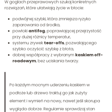
W goglach przeprawowych szukaj konkretnych
rozwiązań, które ułatwiają życie w błocie:
podwójnej szybki, która zmniejsza ryzyko
zaparowania od środka,
powłoki
antifog
, poprawiającej przejrzystość
przy dużej różnicy temperatur,
systemu zrywek
tear-offs
, pozwalającego
szybko oczyścić szybkę z błota,
dobrej współpracy z wybranym
kaskiem off-
roadowym
, bez uciskania twarzy.
Po każdym mocnym uderzeniu kaskiem w
podłoże lub drzewo traktuj go jak zużyty
element i wymień na nowy, nawet jeśli skorupa
wygląda dobrze. Regularnie sprawdzaj stan