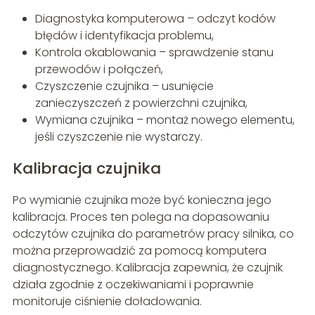
Diagnostyka komputerowa – odczyt kodów
błędów i identyfikacja problemu,
Kontrola okablowania – sprawdzenie stanu
przewodów i połączeń,
Czyszczenie czujnika – usunięcie
zanieczyszczeń z powierzchni czujnika,
Wymiana czujnika – montaż nowego elementu,
jeśli czyszczenie nie wystarczy.
Kalibracja czujnika
Po wymianie czujnika może być konieczna jego
kalibracja. Proces ten polega na dopasowaniu
odczytów czujnika do parametrów pracy silnika, co
można przeprowadzić za pomocą komputera
diagnostycznego. Kalibracja zapewnia, że czujnik
działa zgodnie z oczekiwaniami i poprawnie
monitoruje ciśnienie doładowania.