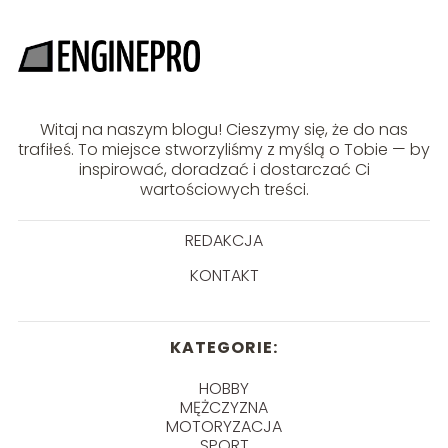
Witaj na naszym blogu! Cieszymy się, że do nas
trafiłeś. To miejsce stworzyliśmy z myślą o Tobie — by
inspirować, doradzać i dostarczać Ci
wartościowych treści.
REDAKCJA
KONTAKT
KATEGORIE:
HOBBY
MĘŻCZYZNA
MOTORYZACJA
SPORT