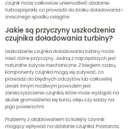
czujnik może całkowicie uniemożliwić działanie
turbosprężarki, co prowadzi do braku doładowania i
znacznego spadku osiągów.
Jakie są przyczyny uszkodzenia
czujnika doładowania turbiny?
Uszkodzenie czujnika doładowania turbiny może
mieć różne przyczyny. Jedną z najczęstszych jest
naturalne zużycie mechaniczne. Z biegiem czasu,
komponenty czujnika mogą się zużywać, co
prowadzi do błędnych odczytów lub całkowitej
awarii. Innym możliwym powodem jest
zanieczyszczenie czujnika, które może wystąpić na
skutek gromadzenia się kurzu, oleju czy sadzy na
jego powierzchni.
Problemy z okablowaniem to kolejny czynnik
mogący wpływać na działanie czujnika. Przetarcia,