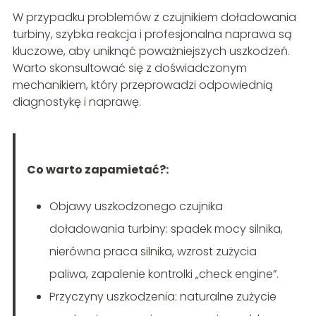
W przypadku problemów z czujnikiem doładowania
turbiny, szybka reakcja i profesjonalna naprawa są
kluczowe, aby uniknąć poważniejszych uszkodzeń.
Warto skonsultować się z doświadczonym
mechanikiem, który przeprowadzi odpowiednią
diagnostykę i naprawę.
Co warto zapamietać?:
Objawy uszkodzonego czujnika
doładowania turbiny: spadek mocy silnika,
nierówna praca silnika, wzrost zużycia
paliwa, zapalenie kontrolki „check engine”.
Przyczyny uszkodzenia: naturalne zużycie