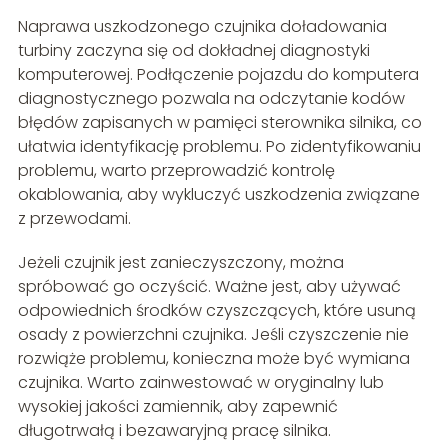
Naprawa uszkodzonego czujnika doładowania
turbiny zaczyna się od dokładnej diagnostyki
komputerowej. Podłączenie pojazdu do komputera
diagnostycznego pozwala na odczytanie kodów
błędów zapisanych w pamięci sterownika silnika, co
ułatwia identyfikację problemu. Po zidentyfikowaniu
problemu, warto przeprowadzić kontrolę
okablowania, aby wykluczyć uszkodzenia związane
z przewodami.
Jeżeli czujnik jest zanieczyszczony, można
spróbować go oczyścić. Ważne jest, aby używać
odpowiednich środków czyszczących, które usuną
osady z powierzchni czujnika. Jeśli czyszczenie nie
rozwiąże problemu, konieczna może być wymiana
czujnika. Warto zainwestować w oryginalny lub
wysokiej jakości zamiennik, aby zapewnić
długotrwałą i bezawaryjną pracę silnika.