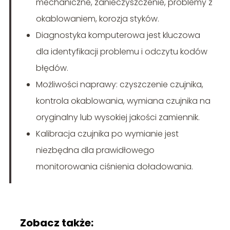
mechaniczne, zanieczyszczenie, problemy z
okablowaniem, korozja styków.
Diagnostyka komputerowa jest kluczowa
dla identyfikacji problemu i odczytu kodów
błędów.
Możliwości naprawy: czyszczenie czujnika,
kontrola okablowania, wymiana czujnika na
oryginalny lub wysokiej jakości zamiennik.
Kalibracja czujnika po wymianie jest
niezbędna dla prawidłowego
monitorowania ciśnienia doładowania.
Zobacz także: