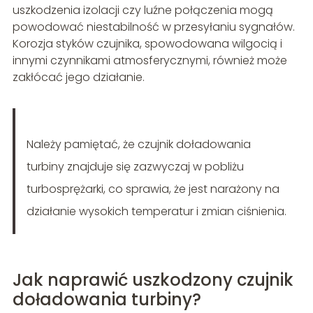
uszkodzenia izolacji czy luźne połączenia mogą
powodować niestabilność w przesyłaniu sygnałów.
Korozja styków czujnika, spowodowana wilgocią i
innymi czynnikami atmosferycznymi, również może
zakłócać jego działanie.
Należy pamiętać, że czujnik doładowania
turbiny znajduje się zazwyczaj w pobliżu
turbosprężarki, co sprawia, że jest narażony na
działanie wysokich temperatur i zmian ciśnienia.
Jak naprawić uszkodzony czujnik
doładowania turbiny?