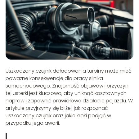
Uszkodzony czujnik doładowania turbiny może mieć
poważne konsekwencje dla pracy silnika
samochodowego. Znajomość objawów i przyczyn
tej usterki jest kluczowa, aby uniknąć kosztownych
napraw i zapewnić prawidłowe działanie pojazdu. W
artykule przyjrzymy się bliżej, jak rozpoznać
uszkodzony czujnik oraz jakie kroki podjąć w
przypadku jego awarii.