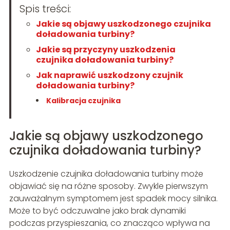
Spis treści:
Jakie są objawy uszkodzonego czujnika
doładowania turbiny?
Jakie są przyczyny uszkodzenia
czujnika doładowania turbiny?
Jak naprawić uszkodzony czujnik
doładowania turbiny?
Kalibracja czujnika
Jakie są objawy uszkodzonego
czujnika doładowania turbiny?
Uszkodzenie czujnika doładowania turbiny może
objawiać się na różne sposoby. Zwykle pierwszym
zauważalnym symptomem jest spadek mocy silnika.
Może to być odczuwalne jako brak dynamiki
podczas przyspieszania, co znacząco wpływa na