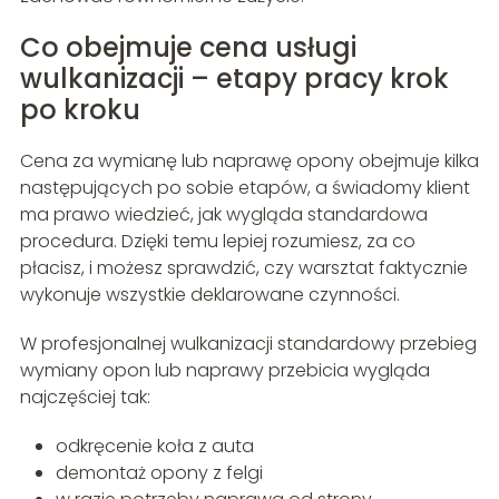
Co obejmuje cena usługi
wulkanizacji – etapy pracy krok
po kroku
Cena za wymianę lub naprawę opony obejmuje kilka
następujących po sobie etapów, a świadomy klient
ma prawo wiedzieć, jak wygląda standardowa
procedura. Dzięki temu lepiej rozumiesz, za co
płacisz, i możesz sprawdzić, czy warsztat faktycznie
wykonuje wszystkie deklarowane czynności.
W profesjonalnej wulkanizacji standardowy przebieg
wymiany opon lub naprawy przebicia wygląda
najczęściej tak:
odkręcenie koła z auta
demontaż opony z felgi