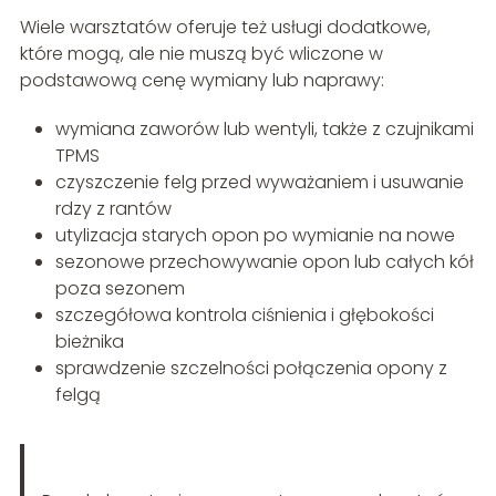
Wiele warsztatów oferuje też usługi dodatkowe,
które mogą, ale nie muszą być wliczone w
podstawową cenę wymiany lub naprawy:
wymiana zaworów lub wentyli, także z czujnikami
TPMS
czyszczenie felg przed wyważaniem i usuwanie
rdzy z rantów
utylizacja starych opon po wymianie na nowe
sezonowe przechowywanie opon lub całych kół
poza sezonem
szczegółowa kontrola ciśnienia i głębokości
bieżnika
sprawdzenie szczelności połączenia opony z
felgą