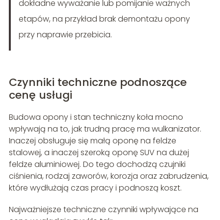
dokładne wyważanie lub pomijanie ważnych
etapów, na przykład brak demontażu opony
przy naprawie przebicia.
Czynniki techniczne podnoszące
cenę usługi
Budowa opony i stan techniczny koła mocno
wpływają na to, jak trudną pracę ma wulkanizator.
Inaczej obsługuje się małą oponę na feldze
stalowej, a inaczej szeroką oponę SUV na dużej
feldze aluminiowej. Do tego dochodzą czujniki
ciśnienia, rodzaj zaworów, korozja oraz zabrudzenia,
które wydłużają czas pracy i podnoszą koszt.
Najważniejsze techniczne czynniki wpływające na