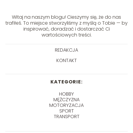
Witaj na naszym blogu! Cieszymy się, że do nas
trafiłeś. To miejsce stworzyliśmy z myślą o Tobie — by
inspirować, doradzać i dostarczać Ci
wartościowych treści.
REDAKCJA
KONTAKT
KATEGORIE:
HOBBY
MĘŻCZYZNA
MOTORYZACJA
SPORT
TRANSPORT