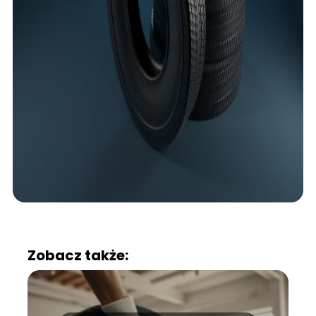
Zobacz także: