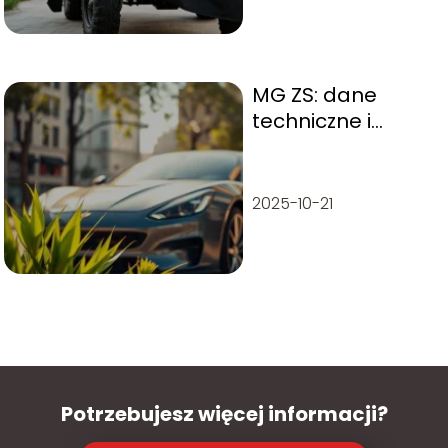
MG ZS: dane
techniczne i
charakterystyka
pojazdu
2025-10-21
Potrzebujesz więcej informacji?