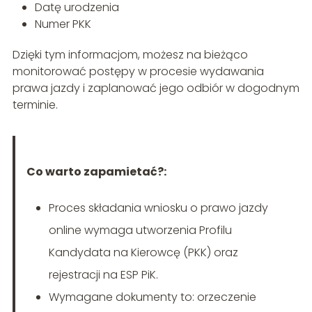
Datę urodzenia
Numer PKK
Dzięki tym informacjom, możesz na bieżąco
monitorować postępy w procesie wydawania
prawa jazdy i zaplanować jego odbiór w dogodnym
terminie.
Co warto zapamietać?:
Proces składania wniosku o prawo jazdy
online wymaga utworzenia Profilu
Kandydata na Kierowcę (PKK) oraz
rejestracji na ESP PiK.
Wymagane dokumenty to: orzeczenie