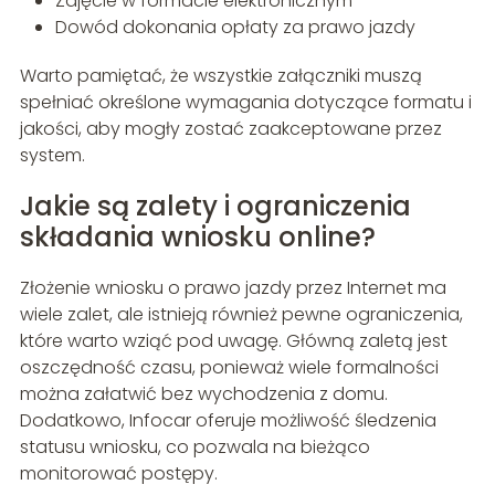
Zdjęcie w formacie elektronicznym
Dowód dokonania opłaty za prawo jazdy
Warto pamiętać, że wszystkie załączniki muszą
spełniać określone wymagania dotyczące formatu i
jakości, aby mogły zostać zaakceptowane przez
system.
Jakie są zalety i ograniczenia
składania wniosku online?
Złożenie wniosku o prawo jazdy przez Internet ma
wiele zalet, ale istnieją również pewne ograniczenia,
które warto wziąć pod uwagę. Główną zaletą jest
oszczędność czasu, ponieważ wiele formalności
można załatwić bez wychodzenia z domu.
Dodatkowo, Infocar oferuje możliwość śledzenia
statusu wniosku, co pozwala na bieżąco
monitorować postępy.