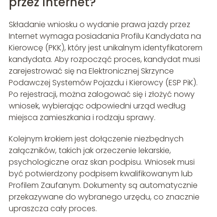
przez Internet?
Składanie wniosku o wydanie prawa jazdy przez
Internet wymaga posiadania Profilu Kandydata na
Kierowcę (PKK), który jest unikalnym identyfikatorem
kandydata. Aby rozpocząć proces, kandydat musi
zarejestrować się na Elektronicznej Skrzynce
Podawczej Systemów Pojazdu i Kierowcy (ESP PiK).
Po rejestracji, można zalogować się i złożyć nowy
wniosek, wybierając odpowiedni urząd według
miejsca zamieszkania i rodzaju sprawy.
Kolejnym krokiem jest dołączenie niezbędnych
załączników, takich jak orzeczenie lekarskie,
psychologiczne oraz skan podpisu. Wniosek musi
być potwierdzony podpisem kwalifikowanym lub
Profilem Zaufanym. Dokumenty są automatycznie
przekazywane do wybranego urzędu, co znacznie
upraszcza cały proces.