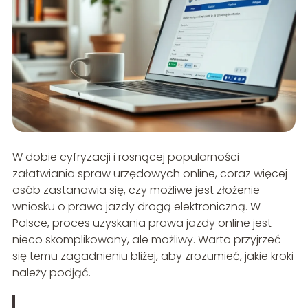
W dobie cyfryzacji i rosnącej popularności
załatwiania spraw urzędowych online, coraz więcej
osób zastanawia się, czy możliwe jest złożenie
wniosku o prawo jazdy drogą elektroniczną. W
Polsce, proces uzyskania prawa jazdy online jest
nieco skomplikowany, ale możliwy. Warto przyjrzeć
się temu zagadnieniu bliżej, aby zrozumieć, jakie kroki
należy podjąć.