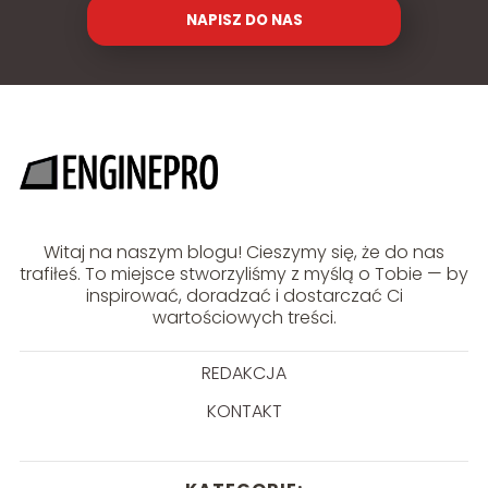
NAPISZ DO NAS
Witaj na naszym blogu! Cieszymy się, że do nas
trafiłeś. To miejsce stworzyliśmy z myślą o Tobie — by
inspirować, doradzać i dostarczać Ci
wartościowych treści.
REDAKCJA
KONTAKT