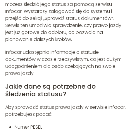
możesz śledzić jego status za pomocą serwisu
Infocar. Wystarczy zalogować się do systemu i
przejść do sekcji „Sprawdź status dokumentów”.
Serwis ten umożliwia sprawdzenie, czy prawo jazdy
jest już gotowe do odbioru, co pozwala na
planowanie dalszych kroków.
Infocar udostępnia informacje o statusie
dokumentów w czasie rzeczywistym, co jest dużym
udogodnieniem dla osób czekających na swoje
prawo jazdy.
Jakie dane są potrzebne do
śledzenia statusu?
Aby sprawdzić status prawa jazdy w serwisie Infocar,
potrzebujesz podać:
Numer PESEL