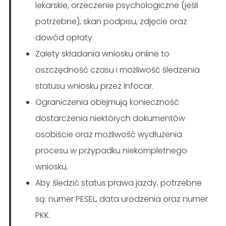
lekarskie, orzeczenie psychologiczne (jeśli
potrzebne), skan podpisu, zdjęcie oraz
dowód opłaty.
Zalety składania wniosku online to
oszczędność czasu i możliwość śledzenia
statusu wniosku przez Infocar.
Ograniczenia obejmują konieczność
dostarczenia niektórych dokumentów
osobiście oraz możliwość wydłużenia
procesu w przypadku niekompletnego
wniosku.
Aby śledzić status prawa jazdy, potrzebne
są: numer PESEL, data urodzenia oraz numer
PKK.