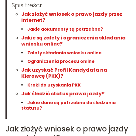
Spis treści:
Jak złożyć wniosek o prawo jazdy przez
Internet?
Jakie dokumenty są potrzebne?
Jakie są zalety i ograniczenia składania
wniosku online?
Zalety składania wniosku online
Ograniczenia procesu online
Jak uzyskać Profil Kandydata na
Kierowcę (PKK)?
Kroki do uzyskania PKK
Jak śledzić status prawa jazdy?
Jakie dane są potrzebne do śledzenia
statusu?
Jak złożyć wniosek o prawo jazdy