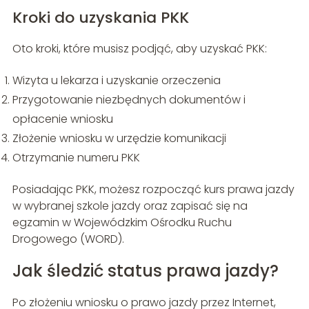
Kroki do uzyskania PKK
Oto kroki, które musisz podjąć, aby uzyskać PKK:
Wizyta u lekarza i uzyskanie orzeczenia
Przygotowanie niezbędnych dokumentów i
opłacenie wniosku
Złożenie wniosku w urzędzie komunikacji
Otrzymanie numeru PKK
Posiadając PKK, możesz rozpocząć kurs prawa jazdy
w wybranej szkole jazdy oraz zapisać się na
egzamin w Wojewódzkim Ośrodku Ruchu
Drogowego (WORD).
Jak śledzić status prawa jazdy?
Po złożeniu wniosku o prawo jazdy przez Internet,