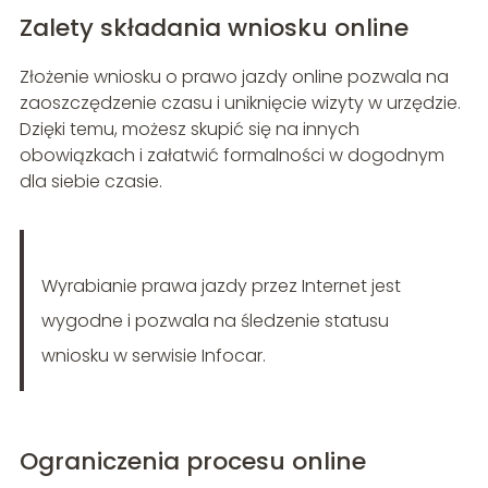
Zalety składania wniosku online
Złożenie wniosku o prawo jazdy online pozwala na
zaoszczędzenie czasu i uniknięcie wizyty w urzędzie.
Dzięki temu, możesz skupić się na innych
obowiązkach i załatwić formalności w dogodnym
dla siebie czasie.
Wyrabianie prawa jazdy przez Internet jest
wygodne i pozwala na śledzenie statusu
wniosku w serwisie Infocar.
Ograniczenia procesu online