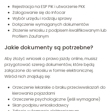
Rejestracja na ESP PiK i utworzenie PKK
Zalogowanie się do Infocar
Wybór urzędu i rodzaju sprawy
Dołączenie wymaganych dokumentów
Złożenie wniosku z podpisem kwalifikowanym lub
Profilem Zaufanym
Jakie dokumenty są potrzebne?
Aby złożyć wniosek o prawo jazdy online, musisz
przygotować szereg dokumentów, które będą
załączone do wniosku w formie elektronicznej.
Wśród nich znajdują się:
Orzeczenie lekarskie o braku przeciwwskazań do
kierowania pojazdami
Orzeczenie psychologiczne (jeśli wymagane)
Skan podpisu wnioskodawcy