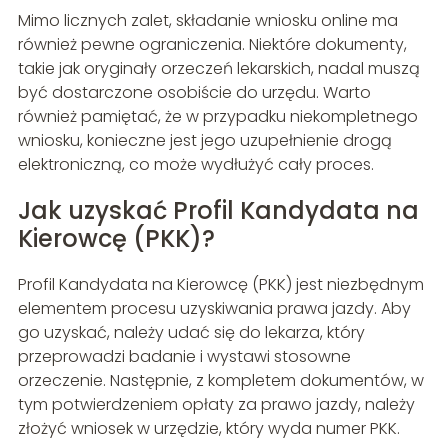
Mimo licznych zalet, składanie wniosku online ma
również pewne ograniczenia. Niektóre dokumenty,
takie jak oryginały orzeczeń lekarskich, nadal muszą
być dostarczone osobiście do urzędu. Warto
również pamiętać, że w przypadku niekompletnego
wniosku, konieczne jest jego uzupełnienie drogą
elektroniczną, co może wydłużyć cały proces.
Jak uzyskać Profil Kandydata na
Kierowcę (PKK)?
Profil Kandydata na Kierowcę (PKK) jest niezbędnym
elementem procesu uzyskiwania prawa jazdy. Aby
go uzyskać, należy udać się do lekarza, który
przeprowadzi badanie i wystawi stosowne
orzeczenie. Następnie, z kompletem dokumentów, w
tym potwierdzeniem opłaty za prawo jazdy, należy
złożyć wniosek w urzędzie, który wyda numer PKK.