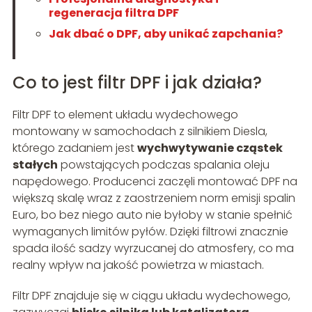
regeneracja filtra DPF
Jak dbać o DPF, aby unikać zapchania?
Co to jest filtr DPF i jak działa?
Filtr DPF to element układu wydechowego
montowany w samochodach z silnikiem Diesla,
którego zadaniem jest
wychwytywanie cząstek
stałych
powstających podczas spalania oleju
napędowego. Producenci zaczęli montować DPF na
większą skalę wraz z zaostrzeniem norm emisji spalin
Euro, bo bez niego auto nie byłoby w stanie spełnić
wymaganych limitów pyłów. Dzięki filtrowi znacznie
spada ilość sadzy wyrzucanej do atmosfery, co ma
realny wpływ na jakość powietrza w miastach.
Filtr DPF znajduje się w ciągu układu wydechowego,