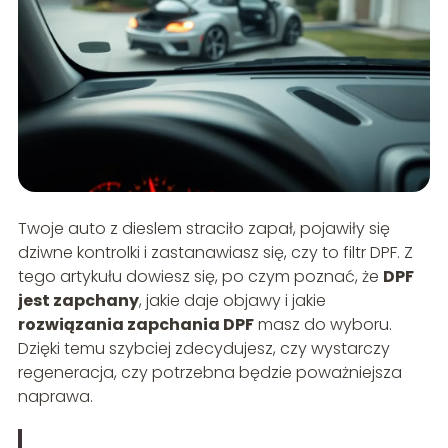
Twoje auto z dieslem straciło zapał, pojawiły się
dziwne kontrolki i zastanawiasz się, czy to filtr DPF. Z
tego artykułu dowiesz się, po czym poznać, że
DPF
jest zapchany
, jakie daje objawy i jakie
rozwiązania zapchania DPF
masz do wyboru.
Dzięki temu szybciej zdecydujesz, czy wystarczy
regeneracja, czy potrzebna będzie poważniejsza
naprawa.