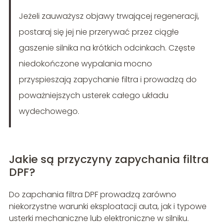
Jeżeli zauważysz objawy trwającej regeneracji,
postaraj się jej nie przerywać przez ciągłe
gaszenie silnika na krótkich odcinkach. Częste
niedokończone wypalania mocno
przyspieszają zapychanie filtra i prowadzą do
poważniejszych usterek całego układu
wydechowego.
Jakie są przyczyny zapychania filtra
DPF?
Do zapchania filtra DPF prowadzą zarówno
niekorzystne warunki eksploatacji auta, jak i typowe
usterki mechaniczne lub elektroniczne w silniku.