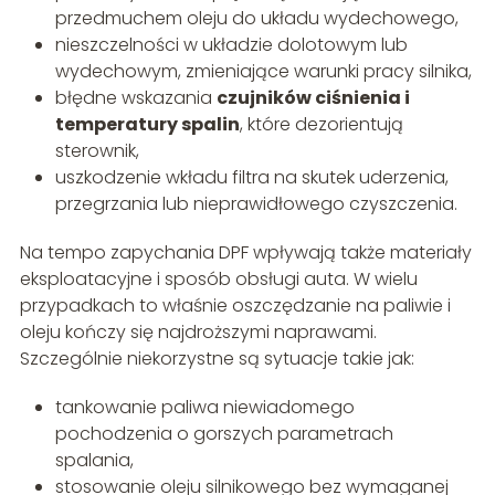
przedmuchem oleju do układu wydechowego,
nieszczelności w układzie dolotowym lub
wydechowym, zmieniające warunki pracy silnika,
błędne wskazania
czujników ciśnienia i
temperatury spalin
, które dezorientują
sterownik,
uszkodzenie wkładu filtra na skutek uderzenia,
przegrzania lub nieprawidłowego czyszczenia.
Na tempo zapychania DPF wpływają także materiały
eksploatacyjne i sposób obsługi auta. W wielu
przypadkach to właśnie oszczędzanie na paliwie i
oleju kończy się najdroższymi naprawami.
Szczególnie niekorzystne są sytuacje takie jak:
tankowanie paliwa niewiadomego
pochodzenia o gorszych parametrach
spalania,
stosowanie oleju silnikowego bez wymaganej