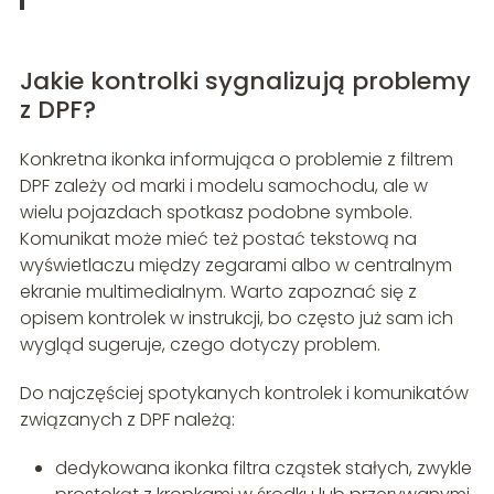
Jakie kontrolki sygnalizują problemy
z DPF?
Konkretna ikonka informująca o problemie z filtrem
DPF zależy od marki i modelu samochodu, ale w
wielu pojazdach spotkasz podobne symbole.
Komunikat może mieć też postać tekstową na
wyświetlaczu między zegarami albo w centralnym
ekranie multimedialnym. Warto zapoznać się z
opisem kontrolek w instrukcji, bo często już sam ich
wygląd sugeruje, czego dotyczy problem.
Do najczęściej spotykanych kontrolek i komunikatów
związanych z DPF należą:
dedykowana ikonka filtra cząstek stałych, zwykle