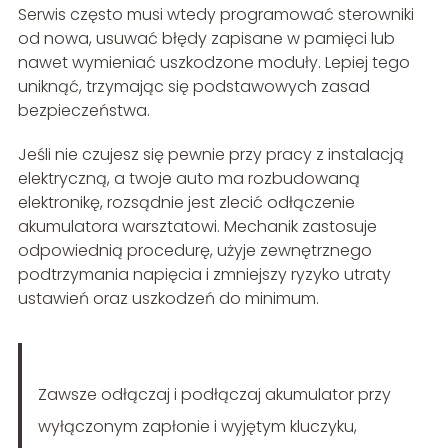
Serwis często musi wtedy programować sterowniki
od nowa, usuwać błędy zapisane w pamięci lub
nawet wymieniać uszkodzone moduły. Lepiej tego
uniknąć, trzymając się podstawowych zasad
bezpieczeństwa.
Jeśli nie czujesz się pewnie przy pracy z instalacją
elektryczną, a twoje auto ma rozbudowaną
elektronikę, rozsądnie jest zlecić odłączenie
akumulatora warsztatowi. Mechanik zastosuje
odpowiednią procedurę, użyje zewnętrznego
podtrzymania napięcia i zmniejszy ryzyko utraty
ustawień oraz uszkodzeń do minimum.
Zawsze odłączaj i podłączaj akumulator przy
wyłączonym zapłonie i wyjętym kluczyku,