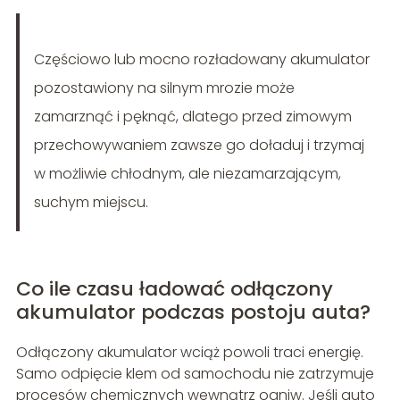
Częściowo lub mocno rozładowany akumulator
pozostawiony na silnym mrozie może
zamarznąć i pęknąć, dlatego przed zimowym
przechowywaniem zawsze go doładuj i trzymaj
w możliwie chłodnym, ale niezamarzającym,
suchym miejscu.
Co ile czasu ładować odłączony
akumulator podczas postoju auta?
Odłączony akumulator wciąż powoli traci energię.
Samo odpięcie klem od samochodu nie zatrzymuje
procesów chemicznych wewnątrz ogniw. Jeśli auto