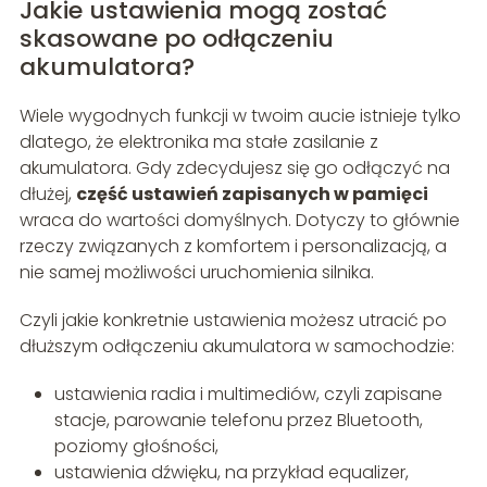
Jakie ustawienia mogą zostać
skasowane po odłączeniu
akumulatora?
Wiele wygodnych funkcji w twoim aucie istnieje tylko
dlatego, że elektronika ma stałe zasilanie z
akumulatora. Gdy zdecydujesz się go odłączyć na
dłużej,
część ustawień zapisanych w pamięci
wraca do wartości domyślnych. Dotyczy to głównie
rzeczy związanych z komfortem i personalizacją, a
nie samej możliwości uruchomienia silnika.
Czyli jakie konkretnie ustawienia możesz utracić po
dłuższym odłączeniu akumulatora w samochodzie:
ustawienia radia i multimediów, czyli zapisane
stacje, parowanie telefonu przez Bluetooth,
poziomy głośności,
ustawienia dźwięku, na przykład equalizer,