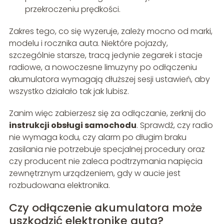
przekroczeniu prędkości.
Zakres tego, co się wyzeruje, zależy mocno od marki,
modelu i rocznika auta. Niektóre pojazdy,
szczególnie starsze, tracą jedynie zegarek i stacje
radiowe, a nowoczesne limuzyny po odłączeniu
akumulatora wymagają dłuższej sesji ustawień, aby
wszystko działało tak jak lubisz.
Zanim więc zabierzesz się za odłączanie, zerknij do
instrukcji obsługi samochodu
. Sprawdź, czy radio
nie wymaga kodu, czy alarm po długim braku
zasilania nie potrzebuje specjalnej procedury oraz
czy producent nie zaleca podtrzymania napięcia
zewnętrznym urządzeniem, gdy w aucie jest
rozbudowana elektronika.
Czy odłączenie akumulatora może
uszkodzić elektronikę auta?