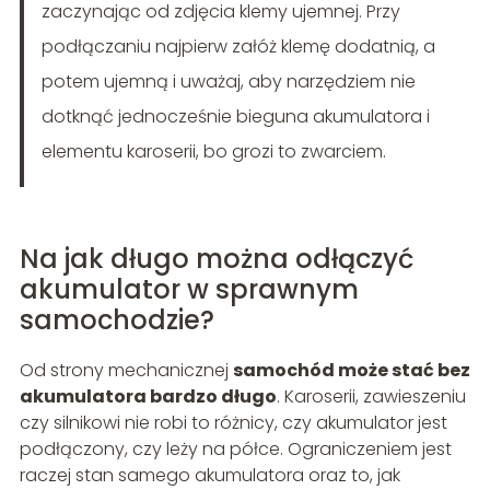
zaczynając od zdjęcia klemy ujemnej. Przy
podłączaniu najpierw załóż klemę dodatnią, a
potem ujemną i uważaj, aby narzędziem nie
dotknąć jednocześnie bieguna akumulatora i
elementu karoserii, bo grozi to zwarciem.
Na jak długo można odłączyć
akumulator w sprawnym
samochodzie?
Od strony mechanicznej
samochód może stać bez
akumulatora bardzo długo
. Karoserii, zawieszeniu
czy silnikowi nie robi to różnicy, czy akumulator jest
podłączony, czy leży na półce. Ograniczeniem jest
raczej stan samego akumulatora oraz to, jak