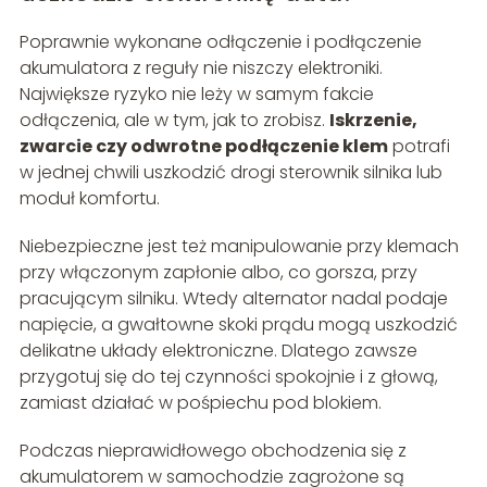
Poprawnie wykonane odłączenie i podłączenie
akumulatora z reguły nie niszczy elektroniki.
Największe ryzyko nie leży w samym fakcie
odłączenia, ale w tym, jak to zrobisz.
Iskrzenie,
zwarcie czy odwrotne podłączenie klem
potrafi
w jednej chwili uszkodzić drogi sterownik silnika lub
moduł komfortu.
Niebezpieczne jest też manipulowanie przy klemach
przy włączonym zapłonie albo, co gorsza, przy
pracującym silniku. Wtedy alternator nadal podaje
napięcie, a gwałtowne skoki prądu mogą uszkodzić
delikatne układy elektroniczne. Dlatego zawsze
przygotuj się do tej czynności spokojnie i z głową,
zamiast działać w pośpiechu pod blokiem.
Podczas nieprawidłowego obchodzenia się z
akumulatorem w samochodzie zagrożone są