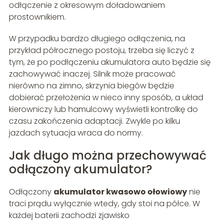
odłączenie z okresowym doładowaniem
prostownikiem.
W przypadku bardzo długiego odłączenia, na
przykład półrocznego postoju, trzeba się liczyć z
tym, że po podłączeniu akumulatora auto będzie się
zachowywać inaczej. Silnik może pracować
nierówno na zimno, skrzynia biegów będzie
dobierać przełożenia w nieco inny sposób, a układ
kierowniczy lub hamulcowy wyświetli kontrolkę do
czasu zakończenia adaptacji. Zwykle po kilku
jazdach sytuacja wraca do normy.
Jak długo można przechowywać
odłączony akumulator?
Odłączony
akumulator kwasowo ołowiowy
nie
traci prądu wyłącznie wtedy, gdy stoi na półce. W
każdej baterii zachodzi zjawisko