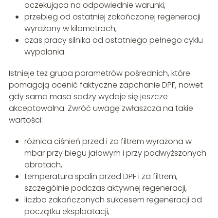
oczekująca na odpowiednie warunki,
przebieg od ostatniej zakończonej regeneracji
wyrażony w kilometrach,
czas pracy silnika od ostatniego pełnego cyklu
wypalania.
Istnieje też grupa parametrów pośrednich, które
pomagają ocenić faktyczne zapchanie DPF, nawet
gdy sama masa sadzy wydaje się jeszcze
akceptowalna. Zwróć uwagę zwłaszcza na takie
wartości:
różnica ciśnień przed i za filtrem wyrażona w
mbar przy biegu jałowym i przy podwyższonych
obrotach,
temperatura spalin przed DPF i za filtrem,
szczególnie podczas aktywnej regeneracji,
liczba zakończonych sukcesem regeneracji od
początku eksploatacji,