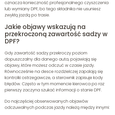
oznacza konieczność profesjonalnego czyszczenia
lub wymiany DPF, bo tego składnika nie usuniesz
zwykłą jazdą po trasie.
Jakie objawy wskazują na
przekroczoną zawartość sadzy w
DPF?
Gdy zawartość sadzy przekroczy poziom
dopuszczalny dla danego auta, pojawiają się
objawy, które możesz odczuć w czasie jazdy.
Równocześnie na desce rozdzielczej zapalają się
kontrolki ostrzegawcze, a sterownik zapisuje kody
błędów. Często w tym momencie kierowca po raz
pierwszy zaczyna szukać informacji o stanie DPF.
Do najczęściej obserwowanych objawów
odczuwalnych podczas jazdy należą między innymi: