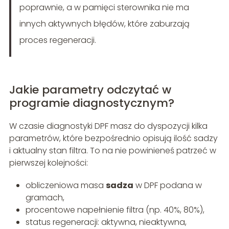
poprawnie, a w pamięci sterownika nie ma
innych aktywnych błędów, które zaburzają
proces regeneracji.
Jakie parametry odczytać w
programie diagnostycznym?
W czasie diagnostyki DPF masz do dyspozycji kilka
parametrów, które bezpośrednio opisują ilość sadzy
i aktualny stan filtra. To na nie powinieneś patrzeć w
pierwszej kolejności:
obliczeniowa masa
sadza
w DPF podana w
gramach,
procentowe napełnienie filtra (np. 40%, 80%),
status regeneracji: aktywna, nieaktywna,