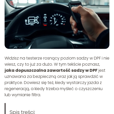
Widzisz na testerze rosnący poziom sadzy w DPF i nie
wiesz, czy to już za dużo. W tym tekście poznasz,
jaka dopuszczalna zawartość sadzy w DPF
jest
uznawana za bezpieczną oraz jak ją sprawdzić w
praktyce. Dowiesz się też, kiedy wystarczy jazda z
regeneracją, a kiedy trzeba myśleć o czyszczeniu
lub wymianie filtra.
Spis treści: