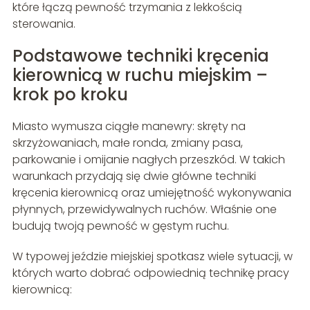
które łączą pewność trzymania z lekkością
sterowania.
Podstawowe techniki kręcenia
kierownicą w ruchu miejskim –
krok po kroku
Miasto wymusza ciągłe manewry: skręty na
skrzyżowaniach, małe ronda, zmiany pasa,
parkowanie i omijanie nagłych przeszkód. W takich
warunkach przydają się dwie główne techniki
kręcenia kierownicą oraz umiejętność wykonywania
płynnych, przewidywalnych ruchów. Właśnie one
budują twoją pewność w gęstym ruchu.
W typowej jeździe miejskiej spotkasz wiele sytuacji, w
których warto dobrać odpowiednią technikę pracy
kierownicą: