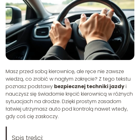
Masz przed sobą kierownicę, ale ręce nie zawsze
wiedzą, co zrobić w nagłym zakręcie? Z tego tekstu
poznasz podstawy
bezpiecznej techniki jazdy
i
nauczysz się świadomie kręcić kierownicą w różnych
sytuacjach na drodze. Dzięki prostym zasadom
łatwiej utrzymasz auto pod kontrolą nawet wtedy,
gdy coś cię zaskoczy.
Spis treści: