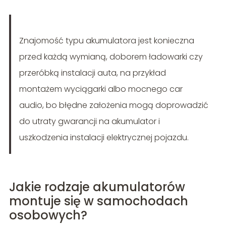
Znajomość typu akumulatora jest konieczna
przed każdą wymianą, doborem ładowarki czy
przeróbką instalacji auta, na przykład
montażem wyciągarki albo mocnego car
audio, bo błędne założenia mogą doprowadzić
do utraty gwarancji na akumulator i
uszkodzenia instalacji elektrycznej pojazdu.
Jakie rodzaje akumulatorów
montuje się w samochodach
osobowych?