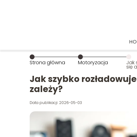
HO
Strona główna
Motoryzacja
Jak 
się 
czeg
Jak szybko rozładowuje 
zależy?
Data publikacji: 2026-05-03