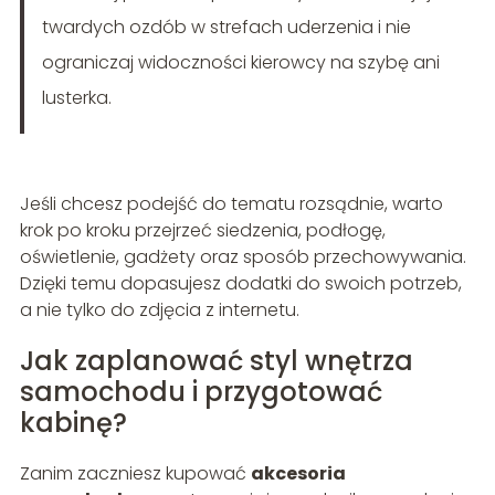
twardych ozdób w strefach uderzenia i nie
ograniczaj widoczności kierowcy na szybę ani
lusterka.
Jeśli chcesz podejść do tematu rozsądnie, warto
krok po kroku przejrzeć siedzenia, podłogę,
oświetlenie, gadżety oraz sposób przechowywania.
Dzięki temu dopasujesz dodatki do swoich potrzeb,
a nie tylko do zdjęcia z internetu.
Jak zaplanować styl wnętrza
samochodu i przygotować
kabinę?
Zanim zaczniesz kupować
akcesoria