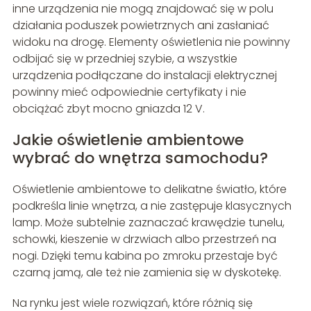
inne urządzenia nie mogą znajdować się w polu
działania poduszek powietrznych ani zasłaniać
widoku na drogę. Elementy oświetlenia nie powinny
odbijać się w przedniej szybie, a wszystkie
urządzenia podłączane do instalacji elektrycznej
powinny mieć odpowiednie certyfikaty i nie
obciążać zbyt mocno gniazda 12 V.
Jakie oświetlenie ambientowe
wybrać do wnętrza samochodu?
Oświetlenie ambientowe to delikatne światło, które
podkreśla linie wnętrza, a nie zastępuje klasycznych
lamp. Może subtelnie zaznaczać krawędzie tunelu,
schowki, kieszenie w drzwiach albo przestrzeń na
nogi. Dzięki temu kabina po zmroku przestaje być
czarną jamą, ale też nie zamienia się w dyskotekę.
Na rynku jest wiele rozwiązań, które różnią się