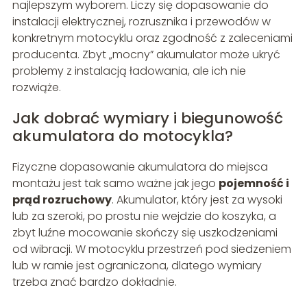
najlepszym wyborem. Liczy się dopasowanie do
instalacji elektrycznej, rozrusznika i przewodów w
konkretnym motocyklu oraz zgodność z zaleceniami
producenta. Zbyt „mocny” akumulator może ukryć
problemy z instalacją ładowania, ale ich nie
rozwiąże.
Jak dobrać wymiary i biegunowość
akumulatora do motocykla?
Fizyczne dopasowanie akumulatora do miejsca
montażu jest tak samo ważne jak jego
pojemność i
prąd rozruchowy
. Akumulator, który jest za wysoki
lub za szeroki, po prostu nie wejdzie do koszyka, a
zbyt luźne mocowanie skończy się uszkodzeniami
od wibracji. W motocyklu przestrzeń pod siedzeniem
lub w ramie jest ograniczona, dlatego wymiary
trzeba znać bardzo dokładnie.