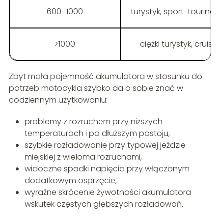
600–1000
turystyk, sport-touring
>1000
ciężki turystyk, cruis
Zbyt mała pojemność akumulatora w stosunku do
potrzeb motocykla szybko da o sobie znać w
codziennym użytkowaniu:
problemy z rozruchem przy niższych
temperaturach i po dłuższym postoju,
szybkie rozładowanie przy typowej jeździe
miejskiej z wieloma rozruchami,
widoczne spadki napięcia przy włączonym
dodatkowym osprzęcie,
wyraźne skrócenie żywotności akumulatora
wskutek częstych głębszych rozładowań.