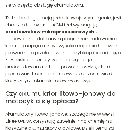
się w częstą obsługę akumulatora.
Te technologie mają jednak swoje wymagania, jeśli
chodzi o ładowanie. AGM i żel wymagają
prostowników mikroprocesorowych
z
odpowiednio dobranym programem ładowania i
kontrolą napięcia. Zbyt wysokie napięcie ładowania
prowadzi do przeładowania i szybkiej degradacji, a
zbyt niskie do pracy w stanie ciągłego
niedoładowania. Z tego powodu zwykłe, stare
prostowniki transformatorowe lepiej zostawić do
klasycznych akumulatorów kwasowych.
Czy akumulator litowo-jonowy do
motocykla się opłaca?
Akumulatory litowo-jonowe, szczególnie w wersji
LiFePO4
, wykorzystują zupełnie inną chemię niż
klasyczne akumulatory ołowiowe. Dzięki temu są