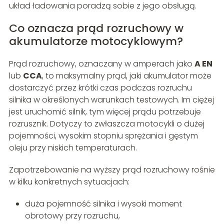
układ ładowania poradzą sobie z jego obsługą.
Co oznacza prąd rozruchowy w
akumulatorze motocyklowym?
Prąd rozruchowy, oznaczany w amperach jako
A EN
lub
CCA
, to maksymalny prąd, jaki akumulator może
dostarczyć przez krótki czas podczas rozruchu
silnika w określonych warunkach testowych. Im ciężej
jest uruchomić silnik, tym więcej prądu potrzebuje
rozrusznik. Dotyczy to zwłaszcza motocykli o dużej
pojemności, wysokim stopniu sprężania i gęstym
oleju przy niskich temperaturach.
Zapotrzebowanie na wyższy prąd rozruchowy rośnie
w kilku konkretnych sytuacjach:
duża pojemność silnika i wysoki moment
obrotowy przy rozruchu,