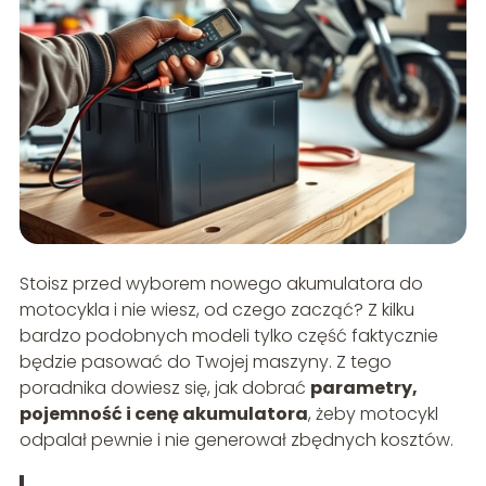
Stoisz przed wyborem nowego akumulatora do
motocykla i nie wiesz, od czego zacząć? Z kilku
bardzo podobnych modeli tylko część faktycznie
będzie pasować do Twojej maszyny. Z tego
poradnika dowiesz się, jak dobrać
parametry,
pojemność i cenę akumulatora
, żeby motocykl
odpalał pewnie i nie generował zbędnych kosztów.