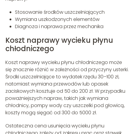
Stosowanie środków uszczelniających
Wymiana uszkodzonych elementów
Diagnoza i naprawa przez mechanika
Koszt naprawy wycieku płynu
chłodniczego
Koszt naprawy wycieku płynu chłodniczego może
się znacznie różnić w zależności od przyczyny usterki.
Środki uszczelniające to wydatek rzędu 30–100 zł,
natomiast wymiana przewodów lub opasek
zaciskowych kosztuje od 50 do 200 zł. W przypadku
poważniejszych napraw, takich jak wymiana
chłodnicy, pompy wody czy uszczelki pod głowicą,
koszty mogą sięgać od 300 do 5000 zł.
Ostateczna cena usunięcia wycieku płynu
chłodniczego zależy od zakresu prac oraz stawek