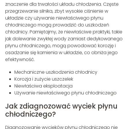
znaczenie dla trwałości układu chłodzenia. Częste
przegrzewanie silnika, zbyt wysokie ciśnienie w
układzie czy używanie niewłaściwego płynu
chłodniczego mogą prowadzić do uszkodzeń
chłodnicy. Pamiętajmy, że niewłaściwe praktyki, takie
jak dolewanie zwykłej wody zamiast dedykowanego
płynu chłodniczego, mogą powodować korozję i
osadzanie się kamienia w układzie, co obniża jego
efektywność.
Mechaniczne uszkodzenia chłodnicy
Korozja i zużycie uszczelek
Niewłaściwa eksploatacja
Używanie niewłaściwego płynu chłodniczego
Jak zdiagnozować wyciek płynu
chłodniczego?
Diagnozowanie wycieków płynu chłodniczego nie