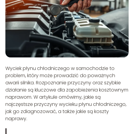
Wyciek płynu chłodniczego w samochodzie to
problem, który może prowadzić do poważnych
awarii silnika. Rozpoznanie przyczyny oraz szybkie
działanie są kluczowe dla zapobieżenia kosztownym
naprawom. W artykule omówimy, jakie są
najczęstsze przyczyny wycieku płynu chłodniczego,
jak go zdiagnozować, a także jakie są koszty
naprawy.