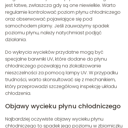
jest łatwe, zwłaszcza gdy są one niewielkie. Warto
regularnie kontrolować poziom płynu chłodniczego
oraz obserwować pojawiające się pod
samochodem plamy. Jeśli zauważymy spadek
poziomu płynu, należy natychmiast podjąć
działania.
Do wykrycia wycieków przydatne mogą być
specjalne barwniki UV, które dodane do płynu
chłodniczego pozwalają na zlokalizowanie
nieszczelności za pomocą lampy UV. W przypadku
trudności, warto skonsultować się z mechanikiem,
który przeprowadzi szczegółową inspekcję układu
chłodzenia.
Objawy wycieku płynu chłodniczego
Najbardziej oczywiste objawy wycieku płynu
chłodniczego to spadek jego poziomu w zbiorniczku