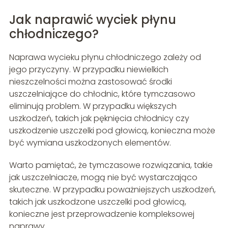
Jak naprawić wyciek płynu
chłodniczego?
Naprawa wycieku płynu chłodniczego zależy od
jego przyczyny. W przypadku niewielkich
nieszczelności można zastosować środki
uszczelniające do chłodnic, które tymczasowo
eliminują problem. W przypadku większych
uszkodzeń, takich jak pęknięcia chłodnicy czy
uszkodzenie uszczelki pod głowicą, konieczna może
być wymiana uszkodzonych elementów.
Warto pamiętać, że tymczasowe rozwiązania, takie
jak uszczelniacze, mogą nie być wystarczająco
skuteczne. W przypadku poważniejszych uszkodzeń,
takich jak uszkodzone uszczelki pod głowicą,
konieczne jest przeprowadzenie kompleksowej
naprawy.