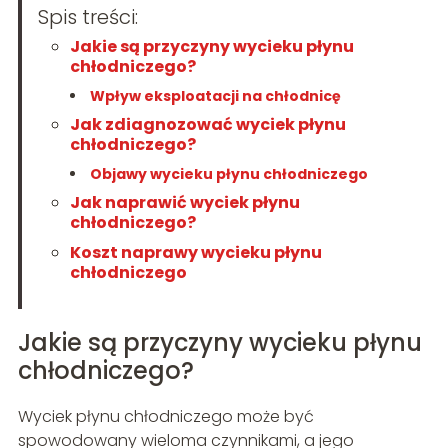
Spis treści:
Jakie są przyczyny wycieku płynu
chłodniczego?
Wpływ eksploatacji na chłodnicę
Jak zdiagnozować wyciek płynu
chłodniczego?
Objawy wycieku płynu chłodniczego
Jak naprawić wyciek płynu
chłodniczego?
Koszt naprawy wycieku płynu
chłodniczego
Jakie są przyczyny wycieku płynu
chłodniczego?
Wyciek płynu chłodniczego może być
spowodowany wieloma czynnikami, a jego