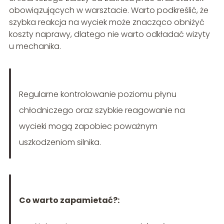
obowiązujących w warsztacie. Warto podkreślić, że
szybka reakcja na wyciek może znacząco obniżyć
koszty naprawy, dlatego nie warto odkładać wizyty
u mechanika.
Regularne kontrolowanie poziomu płynu
chłodniczego oraz szybkie reagowanie na
wycieki mogą zapobiec poważnym
uszkodzeniom silnika.
Co warto zapamietać?: