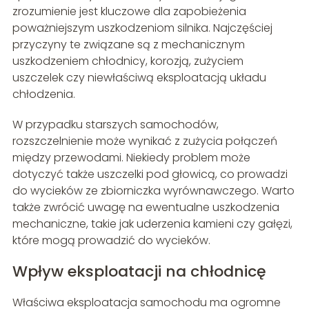
zrozumienie jest kluczowe dla zapobieżenia
poważniejszym uszkodzeniom silnika. Najczęściej
przyczyny te związane są z mechanicznym
uszkodzeniem chłodnicy, korozją, zużyciem
uszczelek czy niewłaściwą eksploatacją układu
chłodzenia.
W przypadku starszych samochodów,
rozszczelnienie może wynikać z zużycia połączeń
między przewodami. Niekiedy problem może
dotyczyć także uszczelki pod głowicą, co prowadzi
do wycieków ze zbiorniczka wyrównawczego. Warto
także zwrócić uwagę na ewentualne uszkodzenia
mechaniczne, takie jak uderzenia kamieni czy gałęzi,
które mogą prowadzić do wycieków.
Wpływ eksploatacji na chłodnicę
Właściwa eksploatacja samochodu ma ogromne