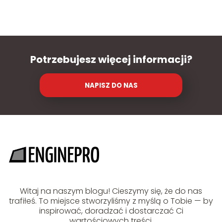
Potrzebujesz więcej informacji?
NAPISZ DO NAS
Witaj na naszym blogu! Cieszymy się, że do nas
trafiłeś. To miejsce stworzyliśmy z myślą o Tobie — by
inspirować, doradzać i dostarczać Ci
wartościowych treści.