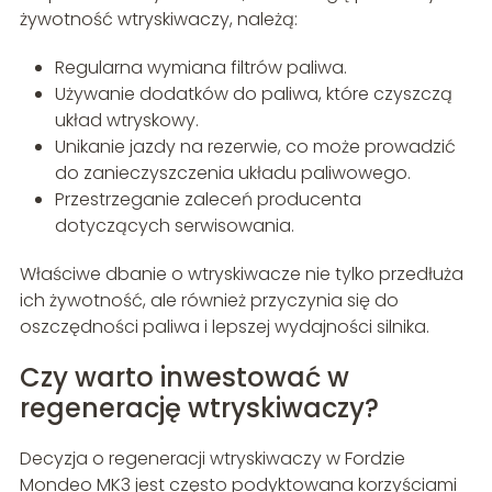
żywotność wtryskiwaczy, należą:
Regularna wymiana filtrów paliwa.
Używanie dodatków do paliwa, które czyszczą
układ wtryskowy.
Unikanie jazdy na rezerwie, co może prowadzić
do zanieczyszczenia układu paliwowego.
Przestrzeganie zaleceń producenta
dotyczących serwisowania.
Właściwe dbanie o wtryskiwacze nie tylko przedłuża
ich żywotność, ale również przyczynia się do
oszczędności paliwa i lepszej wydajności silnika.
Czy warto inwestować w
regenerację wtryskiwaczy?
Decyzja o regeneracji wtryskiwaczy w Fordzie
Mondeo MK3 jest często podyktowana korzyściami