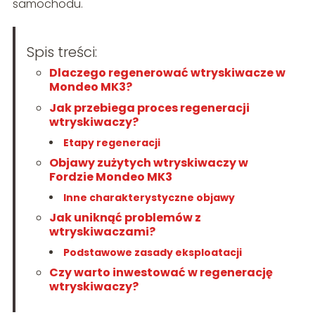
samochodu.
Spis treści:
Dlaczego regenerować wtryskiwacze w
Mondeo MK3?
Jak przebiega proces regeneracji
wtryskiwaczy?
Etapy regeneracji
Objawy zużytych wtryskiwaczy w
Fordzie Mondeo MK3
Inne charakterystyczne objawy
Jak uniknąć problemów z
wtryskiwaczami?
Podstawowe zasady eksploatacji
Czy warto inwestować w regenerację
wtryskiwaczy?