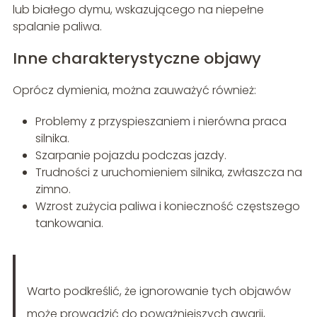
lub białego dymu, wskazującego na niepełne
spalanie paliwa.
Inne charakterystyczne objawy
Oprócz dymienia, można zauważyć również:
Problemy z przyspieszaniem i nierówna praca
silnika.
Szarpanie pojazdu podczas jazdy.
Trudności z uruchomieniem silnika, zwłaszcza na
zimno.
Wzrost zużycia paliwa i konieczność częstszego
tankowania.
Warto podkreślić, że ignorowanie tych objawów
może prowadzić do poważniejszych awarii,