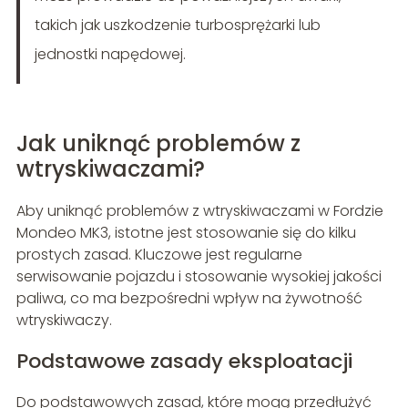
takich jak uszkodzenie turbosprężarki lub
jednostki napędowej.
Jak uniknąć problemów z
wtryskiwaczami?
Aby uniknąć problemów z wtryskiwaczami w Fordzie
Mondeo MK3, istotne jest stosowanie się do kilku
prostych zasad. Kluczowe jest regularne
serwisowanie pojazdu i stosowanie wysokiej jakości
paliwa, co ma bezpośredni wpływ na żywotność
wtryskiwaczy.
Podstawowe zasady eksploatacji
Do podstawowych zasad, które mogą przedłużyć