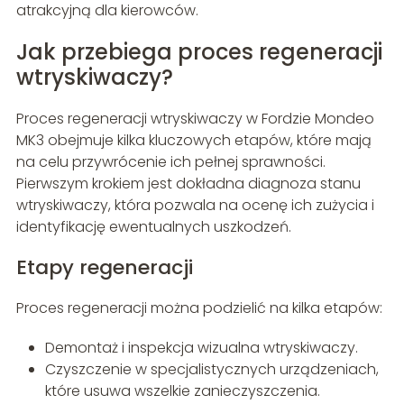
atrakcyjną dla kierowców.
Jak przebiega proces regeneracji
wtryskiwaczy?
Proces regeneracji wtryskiwaczy w Fordzie Mondeo
MK3 obejmuje kilka kluczowych etapów, które mają
na celu przywrócenie ich pełnej sprawności.
Pierwszym krokiem jest dokładna diagnoza stanu
wtryskiwaczy, która pozwala na ocenę ich zużycia i
identyfikację ewentualnych uszkodzeń.
Etapy regeneracji
Proces regeneracji można podzielić na kilka etapów:
Demontaż i inspekcja wizualna wtryskiwaczy.
Czyszczenie w specjalistycznych urządzeniach,
które usuwa wszelkie zanieczyszczenia.