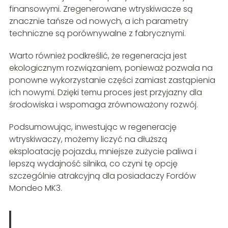
finansowymi. Zregenerowane wtryskiwacze są
znacznie tańsze od nowych, a ich parametry
techniczne są porównywalne z fabrycznymi.
Warto również podkreślić, że regeneracja jest
ekologicznym rozwiązaniem, ponieważ pozwala na
ponowne wykorzystanie części zamiast zastąpienia
ich nowymi. Dzięki temu proces jest przyjazny dla
środowiska i wspomaga zrównoważony rozwój.
Podsumowując, inwestując w regenerację
wtryskiwaczy, możemy liczyć na dłuższą
eksploatację pojazdu, mniejsze zużycie paliwa i
lepszą wydajność silnika, co czyni tę opcję
szczególnie atrakcyjną dla posiadaczy Fordów
Mondeo MK3.