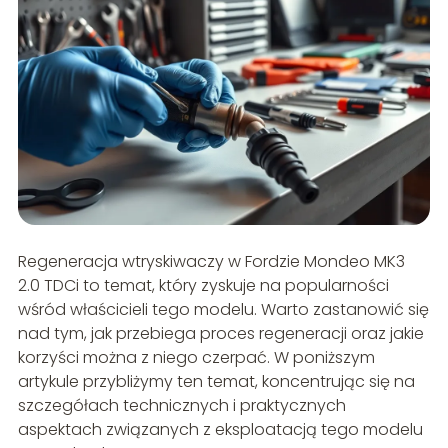
Regeneracja wtryskiwaczy w Fordzie Mondeo MK3
2.0 TDCi to temat, który zyskuje na popularności
wśród właścicieli tego modelu. Warto zastanowić się
nad tym, jak przebiega proces regeneracji oraz jakie
korzyści można z niego czerpać. W poniższym
artykule przybliżymy ten temat, koncentrując się na
szczegółach technicznych i praktycznych
aspektach związanych z eksploatacją tego modelu