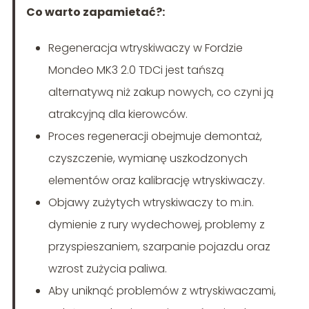
Co warto zapamietać?:
Regeneracja wtryskiwaczy w Fordzie
Mondeo MK3 2.0 TDCi jest tańszą
alternatywą niż zakup nowych, co czyni ją
atrakcyjną dla kierowców.
Proces regeneracji obejmuje demontaż,
czyszczenie, wymianę uszkodzonych
elementów oraz kalibrację wtryskiwaczy.
Objawy zużytych wtryskiwaczy to m.in.
dymienie z rury wydechowej, problemy z
przyspieszaniem, szarpanie pojazdu oraz
wzrost zużycia paliwa.
Aby uniknąć problemów z wtryskiwaczami,