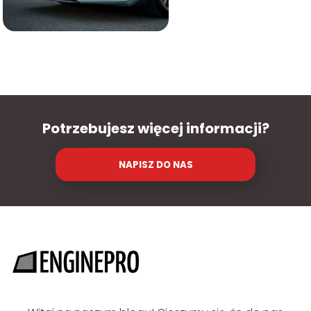
Potrzebujesz więcej informacji?
NAPISZ DO NAS