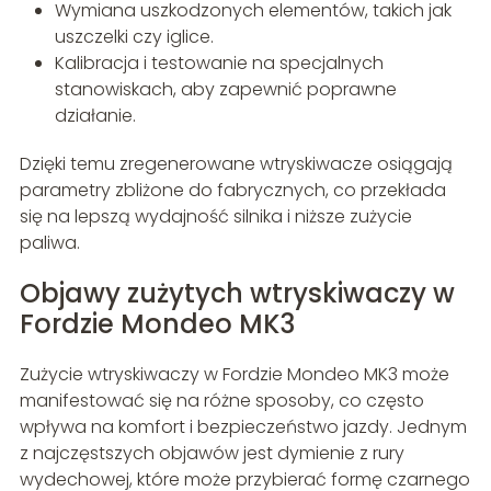
Wymiana uszkodzonych elementów, takich jak
uszczelki czy iglice.
Kalibracja i testowanie na specjalnych
stanowiskach, aby zapewnić poprawne
działanie.
Dzięki temu zregenerowane wtryskiwacze osiągają
parametry zbliżone do fabrycznych, co przekłada
się na lepszą wydajność silnika i niższe zużycie
paliwa.
Objawy zużytych wtryskiwaczy w
Fordzie Mondeo MK3
Zużycie wtryskiwaczy w Fordzie Mondeo MK3 może
manifestować się na różne sposoby, co często
wpływa na komfort i bezpieczeństwo jazdy. Jednym
z najczęstszych objawów jest dymienie z rury
wydechowej, które może przybierać formę czarnego