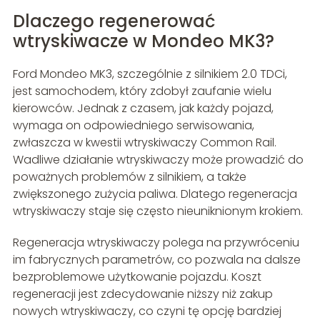
Dlaczego regenerować
wtryskiwacze w Mondeo MK3?
Ford Mondeo MK3, szczególnie z silnikiem 2.0 TDCi,
jest samochodem, który zdobył zaufanie wielu
kierowców. Jednak z czasem, jak każdy pojazd,
wymaga on odpowiedniego serwisowania,
zwłaszcza w kwestii wtryskiwaczy Common Rail.
Wadliwe działanie wtryskiwaczy może prowadzić do
poważnych problemów z silnikiem, a także
zwiększonego zużycia paliwa. Dlatego regeneracja
wtryskiwaczy staje się często nieuniknionym krokiem.
Regeneracja wtryskiwaczy polega na przywróceniu
im fabrycznych parametrów, co pozwala na dalsze
bezproblemowe użytkowanie pojazdu. Koszt
regeneracji jest zdecydowanie niższy niż zakup
nowych wtryskiwaczy, co czyni tę opcję bardziej