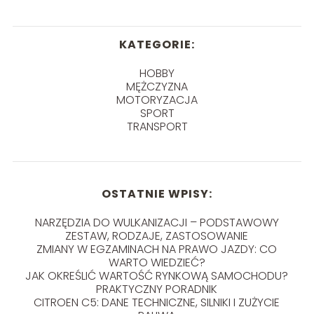
KATEGORIE:
HOBBY
MĘŻCZYZNA
MOTORYZACJA
SPORT
TRANSPORT
OSTATNIE WPISY:
NARZĘDZIA DO WULKANIZACJI – PODSTAWOWY
ZESTAW, RODZAJE, ZASTOSOWANIE
ZMIANY W EGZAMINACH NA PRAWO JAZDY: CO
WARTO WIEDZIEĆ?
JAK OKREŚLIĆ WARTOŚĆ RYNKOWĄ SAMOCHODU?
PRAKTYCZNY PORADNIK
CITROEN C5: DANE TECHNICZNE, SILNIKI I ZUŻYCIE