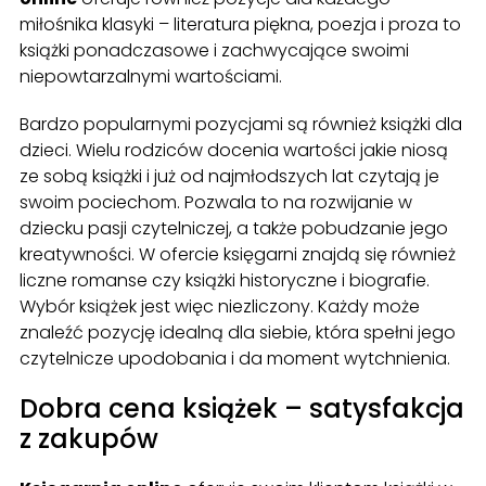
miłośnika klasyki – literatura piękna, poezja i proza to
książki ponadczasowe i zachwycające swoimi
niepowtarzalnymi wartościami.
Bardzo popularnymi pozycjami są również książki dla
dzieci. Wielu rodziców docenia wartości jakie niosą
ze sobą książki i już od najmłodszych lat czytają je
swoim pociechom. Pozwala to na rozwijanie w
dziecku pasji czytelniczej, a także pobudzanie jego
kreatywności. W ofercie księgarni znajdą się również
liczne romanse czy książki historyczne i biografie.
Wybór książek jest więc niezliczony. Każdy może
znaleźć pozycję idealną dla siebie, która spełni jego
czytelnicze upodobania i da moment wytchnienia.
Dobra cena książek – satysfakcja
z zakupów