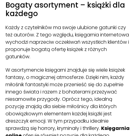
Bogaty asortyment – książki dla
każdego
Każdy z czytelników ma swoje ulubione gatunki czy
też autorów. Z tego względu, księgarnia internetowa
wychodzi naprzeciw oczekiwań wszystkich klientów i
proponuje bogatą ofertę książek z różnych
gatunków.
W asortymencie księgarni znajduje się wiele książek
fantasy, o magicznej atmosferze. Dzięki nim, każdy
miłośnik fantastyki może przenieść się do zupełnie
innego świata i razem z bohaterami przeżywać
niesamowite przygody. Oprócz tego, idealną
pozycję znajdą dla siebie miłośnicy dla których
obowiązkowym elementem każdej książki jest
dreszczyk emocji. W tym przypadku idealnie
sprawdzą się horrory, kryminały i thrillery.
Księgarnia
online
oferuje również pozycje dla każdego