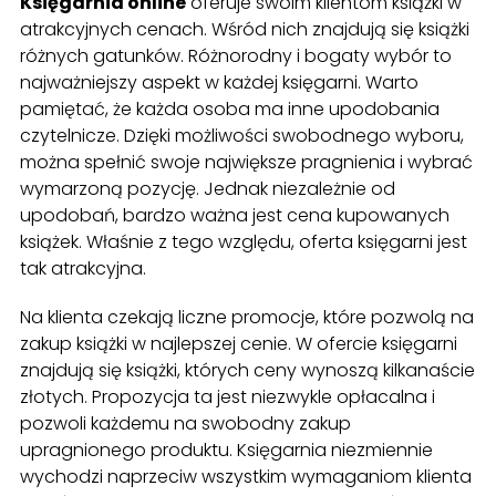
Księgarnia online
oferuje swoim klientom książki w
atrakcyjnych cenach. Wśród nich znajdują się książki
różnych gatunków. Różnorodny i bogaty wybór to
najważniejszy aspekt w każdej księgarni. Warto
pamiętać, że każda osoba ma inne upodobania
czytelnicze. Dzięki możliwości swobodnego wyboru,
można spełnić swoje największe pragnienia i wybrać
wymarzoną pozycję. Jednak niezależnie od
upodobań, bardzo ważna jest cena kupowanych
książek. Właśnie z tego względu, oferta księgarni jest
tak atrakcyjna.
Na klienta czekają liczne promocje, które pozwolą na
zakup książki w najlepszej cenie. W ofercie księgarni
znajdują się książki, których ceny wynoszą kilkanaście
złotych. Propozycja ta jest niezwykle opłacalna i
pozwoli każdemu na swobodny zakup
upragnionego produktu. Księgarnia niezmiennie
wychodzi naprzeciw wszystkim wymaganiom klienta