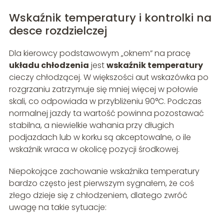
Wskaźnik temperatury i kontrolki na
desce rozdzielczej
Dla kierowcy podstawowym „oknem” na pracę
układu chłodzenia
jest
wskaźnik temperatury
cieczy chłodzącej. W większości aut wskazówka po
rozgrzaniu zatrzymuje się mniej więcej w połowie
skali, co odpowiada w przybliżeniu 90°C. Podczas
normalnej jazdy ta wartość powinna pozostawać
stabilna, a niewielkie wahania przy długich
podjazdach lub w korku są akceptowalne, o ile
wskaźnik wraca w okolicę pozycji środkowej.
Niepokojące zachowanie wskaźnika temperatury
bardzo często jest pierwszym sygnałem, że coś
złego dzieje się z chłodzeniem, dlatego zwróć
uwagę na takie sytuacje: