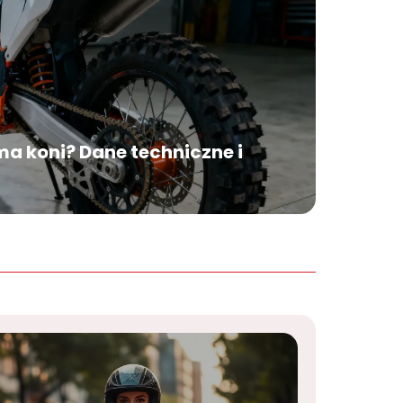
 ma koni? Dane techniczne i