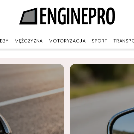
BBY
MĘŻCZYZNA
MOTORYZACJA
SPORT
TRANSP