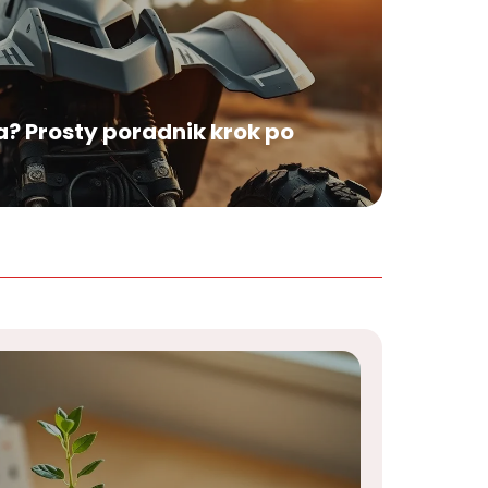
? Prosty poradnik krok po