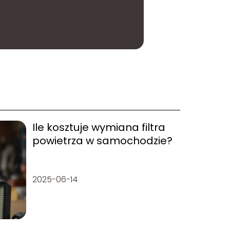
Ile kosztuje wymiana filtra
powietrza w samochodzie?
2025-06-14