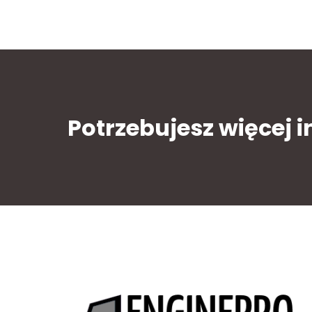
Potrzebujesz więcej 