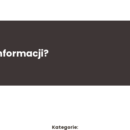
informacji?
Kategorie: